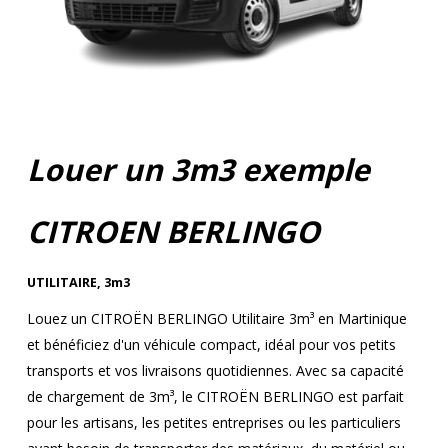
Louer un 3m3 exemple
CITROEN BERLINGO
UTILITAIRE
,
3m3
Louez un CITROËN BERLINGO Utilitaire 3m³ en Martinique
et bénéficiez d'un véhicule compact, idéal pour vos petits
transports et vos livraisons quotidiennes. Avec sa capacité
de chargement de 3m³, le CITROËN BERLINGO est parfait
pour les artisans, les petites entreprises ou les particuliers