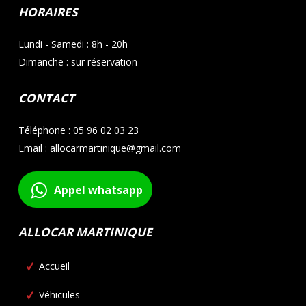
HORAIRES
Lundi - Samedi : 8h - 20h
Dimanche : sur réservation
CONTACT
Téléphone : 05 96 02 03 23
Email : allocarmartinique@gmail.com
Appel whatsapp
ALLOCAR MARTINIQUE
Accueil
Véhicules