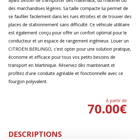
ayant besoin de transporter des matériaux, du matériel ou
des marchandises légères. Sa taille compacte lui permet de
se faufiler facilement dans les rues étroites et de trouver des
places de stationnement sans difficulté. Ce véhicule utilitaire
est également conçu pour offrir un confort optimal pour le
conducteur et un espace de rangement ingénieux. Louer un
CITROËN BERLINGO, c'est opter pour une solution pratique,
économe et efficace pour tous vos petits besoins de
transport en Martinique. Réservez dès maintenant et
profitez d'une conduite agréable et fonctionnelle avec ce
fourgon polyvalent.
À partir de
70.00
€
DESCRIPTIONS