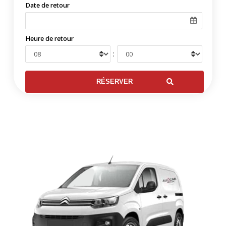
Date de retour
Heure de retour
: