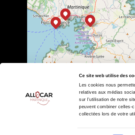
Ce site web utilise des co
Les cookies nous permetten
relatives aux médias socia
sur l'utilisation de notre 
Leaflet
|
©
OpenStreetMap
peuvent combiner celles-ci
collectées lors de votre uti