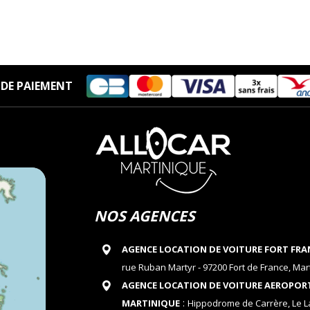
DE PAIEMENT
NOS AGENCES
AGENCE LOCATION DE VOITURE FORT FRA
rue Ruban Martyr - 97200 Fort de France, Mar
AGENCE LOCATION DE VOITURE AEROPOR
:
MARTINIQUE
Hippodrome de Carrère, Le 