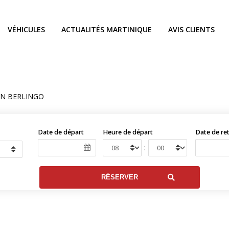
VÉHICULES
ACTUALITÉS MARTINIQUE
AVIS CLIENTS
EN BERLINGO
Date de départ
Heure de départ
Date de re
: