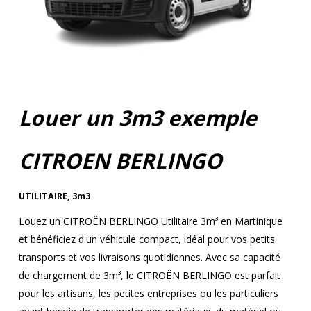
Louer un 3m3 exemple
CITROEN BERLINGO
UTILITAIRE
,
3m3
Louez un CITROËN BERLINGO Utilitaire 3m³ en Martinique
et bénéficiez d'un véhicule compact, idéal pour vos petits
transports et vos livraisons quotidiennes. Avec sa capacité
de chargement de 3m³, le CITROËN BERLINGO est parfait
pour les artisans, les petites entreprises ou les particuliers