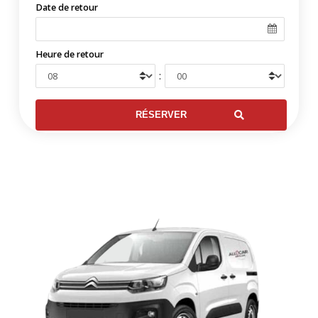
Date de retour
Heure de retour
: