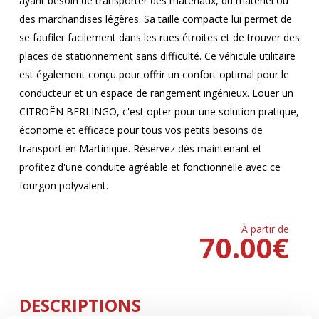
ayant besoin de transporter des matériaux, du matériel ou
des marchandises légères. Sa taille compacte lui permet de
se faufiler facilement dans les rues étroites et de trouver des
places de stationnement sans difficulté. Ce véhicule utilitaire
est également conçu pour offrir un confort optimal pour le
conducteur et un espace de rangement ingénieux. Louer un
CITROËN BERLINGO, c'est opter pour une solution pratique,
économe et efficace pour tous vos petits besoins de
transport en Martinique. Réservez dès maintenant et
profitez d'une conduite agréable et fonctionnelle avec ce
fourgon polyvalent.
À partir de
70.00
€
DESCRIPTIONS