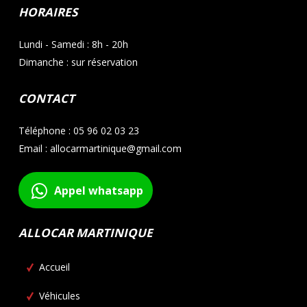
HORAIRES
Lundi - Samedi : 8h - 20h
Dimanche : sur réservation
CONTACT
Téléphone : 05 96 02 03 23
Email : allocarmartinique@gmail.com
Appel whatsapp
ALLOCAR MARTINIQUE
Accueil
Véhicules