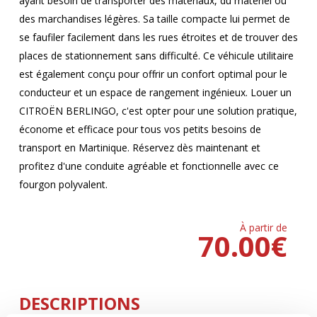
ayant besoin de transporter des matériaux, du matériel ou
des marchandises légères. Sa taille compacte lui permet de
se faufiler facilement dans les rues étroites et de trouver des
places de stationnement sans difficulté. Ce véhicule utilitaire
est également conçu pour offrir un confort optimal pour le
conducteur et un espace de rangement ingénieux. Louer un
CITROËN BERLINGO, c'est opter pour une solution pratique,
économe et efficace pour tous vos petits besoins de
transport en Martinique. Réservez dès maintenant et
profitez d'une conduite agréable et fonctionnelle avec ce
fourgon polyvalent.
À partir de
70.00
€
DESCRIPTIONS