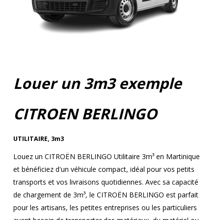
Louer un 3m3 exemple
CITROEN BERLINGO
UTILITAIRE
,
3m3
Louez un CITROËN BERLINGO Utilitaire 3m³ en Martinique
et bénéficiez d'un véhicule compact, idéal pour vos petits
transports et vos livraisons quotidiennes. Avec sa capacité
de chargement de 3m³, le CITROËN BERLINGO est parfait
pour les artisans, les petites entreprises ou les particuliers