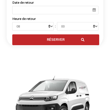
Date de retour
Heure de retour
: