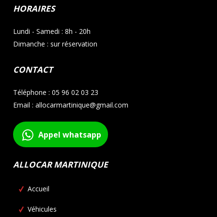
HORAIRES
Lundi - Samedi : 8h - 20h
Dimanche : sur réservation
CONTACT
Téléphone : 05 96 02 03 23
Email : allocarmartinique@gmail.com
Appel whatsapp
ALLOCAR MARTINIQUE
Accueil
Véhicules