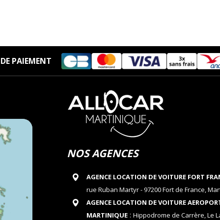
DE PAIEMENT
NOS AGENCES
AGENCE LOCATION DE VOITURE FORT FRA
rue Ruban Martyr - 97200 Fort de France, Mar
AGENCE LOCATION DE VOITURE AEROPOR
:
MARTINIQUE
Hippodrome de Carrère, Le 