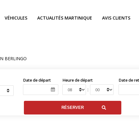
VÉHICULES
ACTUALITÉS MARTINIQUE
AVIS CLIENTS
EN BERLINGO
Date de départ
Heure de départ
Date de re
: