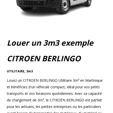
Louer un 3m3 exemple
CITROEN BERLINGO
UTILITAIRE
,
3m3
Louez un CITROËN BERLINGO Utilitaire 3m³ en Martinique
et bénéficiez d'un véhicule compact, idéal pour vos petits
transports et vos livraisons quotidiennes. Avec sa capacité
de chargement de 3m³, le CITROËN BERLINGO est parfait
pour les artisans, les petites entreprises ou les particuliers