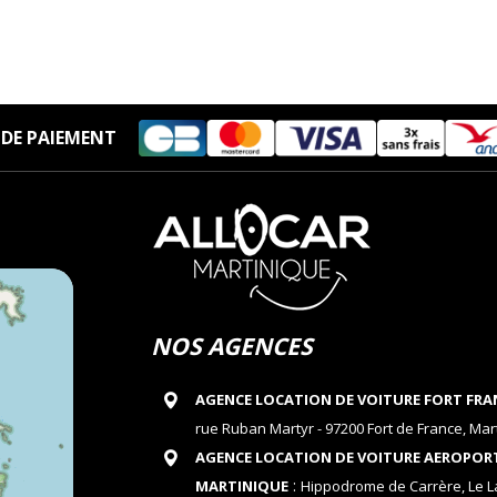
DE PAIEMENT
NOS AGENCES
AGENCE LOCATION DE VOITURE FORT FRA
rue Ruban Martyr - 97200 Fort de France, Mar
AGENCE LOCATION DE VOITURE AEROPOR
:
MARTINIQUE
Hippodrome de Carrère, Le 