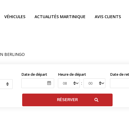
VÉHICULES
ACTUALITÉS MARTINIQUE
AVIS CLIENTS
EN BERLINGO
Date de départ
Heure de départ
Date de re
: