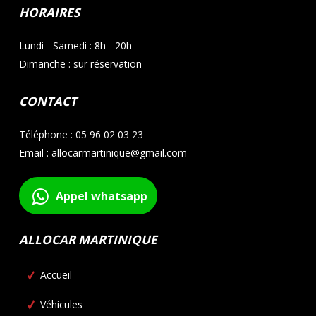
HORAIRES
Lundi - Samedi : 8h - 20h
Dimanche : sur réservation
CONTACT
Téléphone : 05 96 02 03 23
Email : allocarmartinique@gmail.com
Appel whatsapp
ALLOCAR MARTINIQUE
Accueil
Véhicules