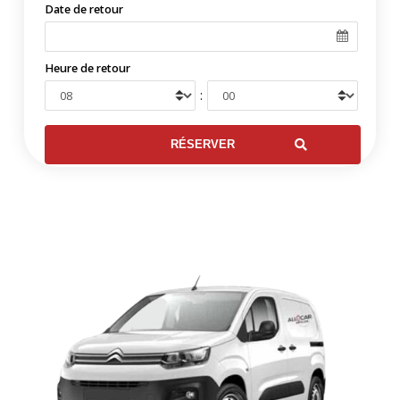
Date de retour
Heure de retour
: