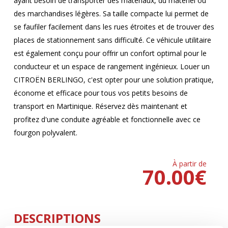
ayant besoin de transporter des matériaux, du matériel ou
des marchandises légères. Sa taille compacte lui permet de
se faufiler facilement dans les rues étroites et de trouver des
places de stationnement sans difficulté. Ce véhicule utilitaire
est également conçu pour offrir un confort optimal pour le
conducteur et un espace de rangement ingénieux. Louer un
CITROËN BERLINGO, c'est opter pour une solution pratique,
économe et efficace pour tous vos petits besoins de
transport en Martinique. Réservez dès maintenant et
profitez d'une conduite agréable et fonctionnelle avec ce
fourgon polyvalent.
À partir de
70.00
€
DESCRIPTIONS