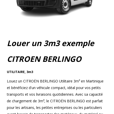
Louer un 3m3 exemple
CITROEN BERLINGO
UTILITAIRE
,
3m3
Louez un CITROËN BERLINGO Utilitaire 3m³ en Martinique
et bénéficiez d'un véhicule compact, idéal pour vos petits
transports et vos livraisons quotidiennes. Avec sa capacité
de chargement de 3m³, le CITROËN BERLINGO est parfait
pour les artisans, les petites entreprises ou les particuliers