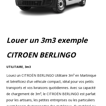
Louer un 3m3 exemple
CITROEN BERLINGO
UTILITAIRE
,
3m3
Louez un CITROËN BERLINGO Utilitaire 3m³ en Martinique
et bénéficiez d'un véhicule compact, idéal pour vos petits
transports et vos livraisons quotidiennes. Avec sa capacité
de chargement de 3m³, le CITROËN BERLINGO est parfait
pour les artisans, les petites entreprises ou les particuliers