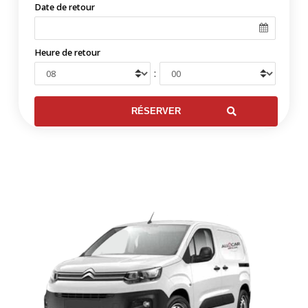
Date de retour
Heure de retour
: