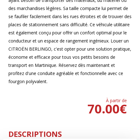
ayant besoin de transporter des matériaux, du matériel ou
des marchandises légères. Sa taille compacte lui permet de
se faufiler facilement dans les rues étroites et de trouver des
places de stationnement sans difficulté. Ce véhicule utilitaire
est également conçu pour offrir un confort optimal pour le
conducteur et un espace de rangement ingénieux. Louer un
CITROËN BERLINGO, c'est opter pour une solution pratique,
économe et efficace pour tous vos petits besoins de
transport en Martinique. Réservez dès maintenant et
profitez d'une conduite agréable et fonctionnelle avec ce
fourgon polyvalent.
À partir de
70.00
€
DESCRIPTIONS