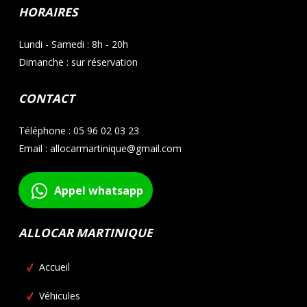
HORAIRES
Lundi - Samedi : 8h - 20h
Dimanche : sur réservation
CONTACT
Téléphone : 05 96 02 03 23
Email : allocarmartinique@gmail.com
Appel whatsapp
ALLOCAR MARTINIQUE
Accueil
Véhicules