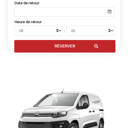
Date de retour
Heure de retour
: