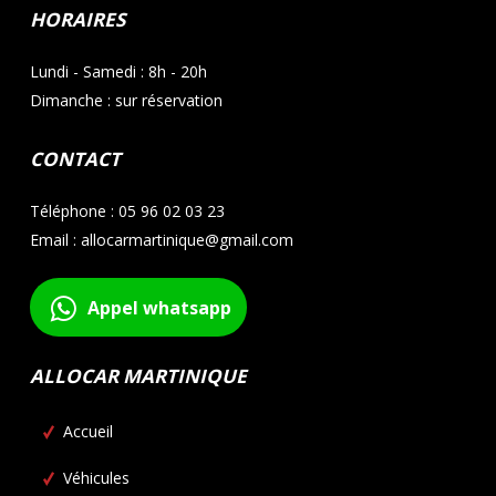
HORAIRES
Lundi - Samedi : 8h - 20h
Dimanche : sur réservation
CONTACT
Téléphone : 05 96 02 03 23
Email : allocarmartinique@gmail.com
Appel whatsapp
ALLOCAR MARTINIQUE
Accueil
Véhicules