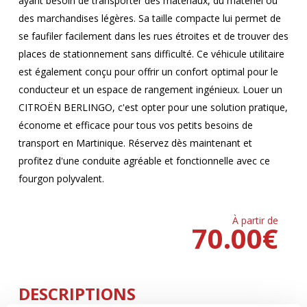
ayant besoin de transporter des matériaux, du matériel ou
des marchandises légères. Sa taille compacte lui permet de
se faufiler facilement dans les rues étroites et de trouver des
places de stationnement sans difficulté. Ce véhicule utilitaire
est également conçu pour offrir un confort optimal pour le
conducteur et un espace de rangement ingénieux. Louer un
CITROËN BERLINGO, c'est opter pour une solution pratique,
économe et efficace pour tous vos petits besoins de
transport en Martinique. Réservez dès maintenant et
profitez d'une conduite agréable et fonctionnelle avec ce
fourgon polyvalent.
À partir de
70.00
€
DESCRIPTIONS