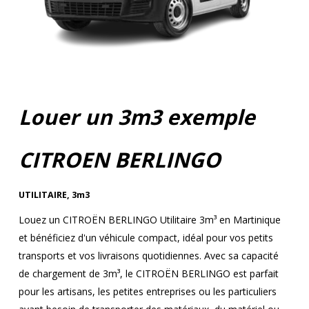
Louer un 3m3 exemple
CITROEN BERLINGO
UTILITAIRE
,
3m3
Louez un CITROËN BERLINGO Utilitaire 3m³ en Martinique
et bénéficiez d'un véhicule compact, idéal pour vos petits
transports et vos livraisons quotidiennes. Avec sa capacité
de chargement de 3m³, le CITROËN BERLINGO est parfait
pour les artisans, les petites entreprises ou les particuliers