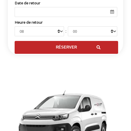
Date de retour
Heure de retour
: