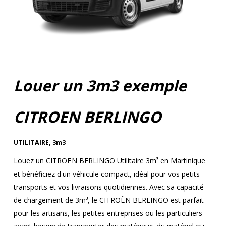
Louer un 3m3 exemple
CITROEN BERLINGO
UTILITAIRE
,
3m3
Louez un CITROËN BERLINGO Utilitaire 3m³ en Martinique
et bénéficiez d'un véhicule compact, idéal pour vos petits
transports et vos livraisons quotidiennes. Avec sa capacité
de chargement de 3m³, le CITROËN BERLINGO est parfait
pour les artisans, les petites entreprises ou les particuliers