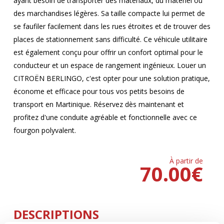
ayant besoin de transporter des matériaux, du matériel ou
des marchandises légères. Sa taille compacte lui permet de
se faufiler facilement dans les rues étroites et de trouver des
places de stationnement sans difficulté. Ce véhicule utilitaire
est également conçu pour offrir un confort optimal pour le
conducteur et un espace de rangement ingénieux. Louer un
CITROËN BERLINGO, c'est opter pour une solution pratique,
économe et efficace pour tous vos petits besoins de
transport en Martinique. Réservez dès maintenant et
profitez d'une conduite agréable et fonctionnelle avec ce
fourgon polyvalent.
À partir de
70.00
€
DESCRIPTIONS