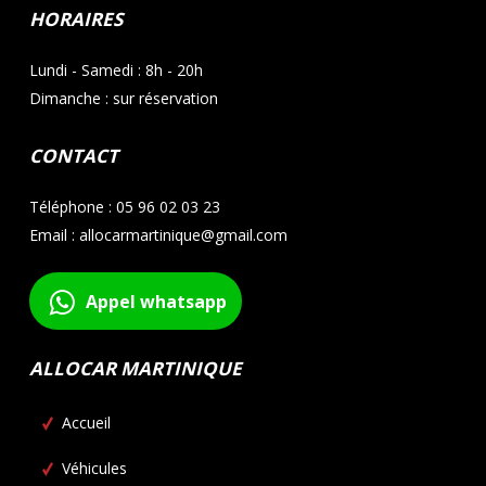
HORAIRES
Lundi - Samedi : 8h - 20h
Dimanche : sur réservation
CONTACT
Téléphone : 05 96 02 03 23
Email : allocarmartinique@gmail.com
Appel whatsapp
ALLOCAR MARTINIQUE
Accueil
Véhicules