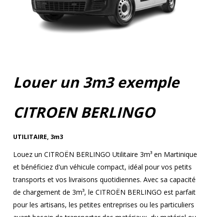
Louer un 3m3 exemple
CITROEN BERLINGO
UTILITAIRE
,
3m3
Louez un CITROËN BERLINGO Utilitaire 3m³ en Martinique
et bénéficiez d'un véhicule compact, idéal pour vos petits
transports et vos livraisons quotidiennes. Avec sa capacité
de chargement de 3m³, le CITROËN BERLINGO est parfait
pour les artisans, les petites entreprises ou les particuliers