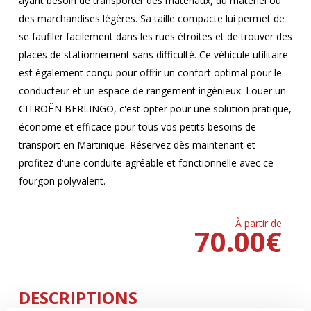
ayant besoin de transporter des matériaux, du matériel ou
des marchandises légères. Sa taille compacte lui permet de
se faufiler facilement dans les rues étroites et de trouver des
places de stationnement sans difficulté. Ce véhicule utilitaire
est également conçu pour offrir un confort optimal pour le
conducteur et un espace de rangement ingénieux. Louer un
CITROËN BERLINGO, c'est opter pour une solution pratique,
économe et efficace pour tous vos petits besoins de
transport en Martinique. Réservez dès maintenant et
profitez d'une conduite agréable et fonctionnelle avec ce
fourgon polyvalent.
À partir de
70.00
€
DESCRIPTIONS