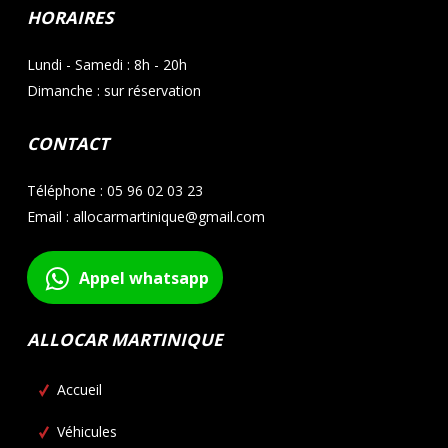
HORAIRES
Lundi - Samedi : 8h - 20h
Dimanche : sur réservation
CONTACT
Téléphone : 05 96 02 03 23
Email : allocarmartinique@gmail.com
Appel whatsapp
ALLOCAR MARTINIQUE
Accueil
Véhicules