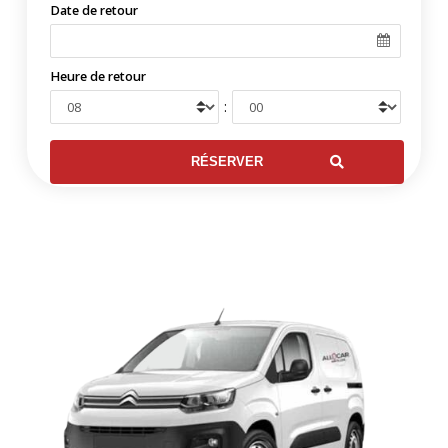
Date de retour
Heure de retour
: