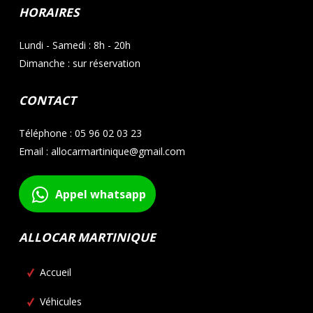
HORAIRES
Lundi - Samedi : 8h - 20h
Dimanche : sur réservation
CONTACT
Téléphone : 05 96 02 03 23
Email : allocarmartinique@gmail.com
Appel whatsapp
ALLOCAR MARTINIQUE
Accueil
Véhicules