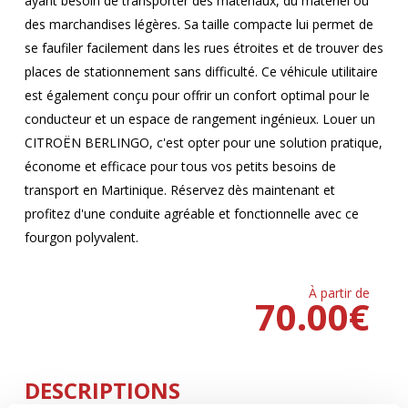
ayant besoin de transporter des matériaux, du matériel ou
des marchandises légères. Sa taille compacte lui permet de
se faufiler facilement dans les rues étroites et de trouver des
places de stationnement sans difficulté. Ce véhicule utilitaire
est également conçu pour offrir un confort optimal pour le
conducteur et un espace de rangement ingénieux. Louer un
CITROËN BERLINGO, c'est opter pour une solution pratique,
économe et efficace pour tous vos petits besoins de
transport en Martinique. Réservez dès maintenant et
profitez d'une conduite agréable et fonctionnelle avec ce
fourgon polyvalent.
À partir de
70.00
€
DESCRIPTIONS