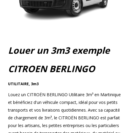
Louer un 3m3 exemple
CITROEN BERLINGO
UTILITAIRE
,
3m3
Louez un CITROËN BERLINGO Utilitaire 3m³ en Martinique
et bénéficiez d'un véhicule compact, idéal pour vos petits
transports et vos livraisons quotidiennes. Avec sa capacité
de chargement de 3m³, le CITROËN BERLINGO est parfait
pour les artisans, les petites entreprises ou les particuliers