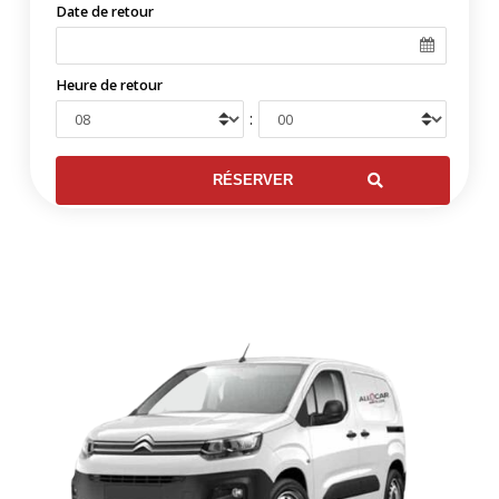
Date de retour
Heure de retour
: