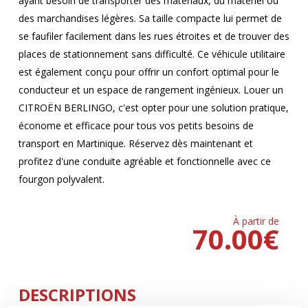
ayant besoin de transporter des matériaux, du matériel ou
des marchandises légères. Sa taille compacte lui permet de
se faufiler facilement dans les rues étroites et de trouver des
places de stationnement sans difficulté. Ce véhicule utilitaire
est également conçu pour offrir un confort optimal pour le
conducteur et un espace de rangement ingénieux. Louer un
CITROËN BERLINGO, c'est opter pour une solution pratique,
économe et efficace pour tous vos petits besoins de
transport en Martinique. Réservez dès maintenant et
profitez d'une conduite agréable et fonctionnelle avec ce
fourgon polyvalent.
À partir de
70.00
€
DESCRIPTIONS