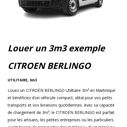
Louer un 3m3 exemple
CITROEN BERLINGO
UTILITAIRE
,
3m3
Louez un CITROËN BERLINGO Utilitaire 3m³ en Martinique
et bénéficiez d'un véhicule compact, idéal pour vos petits
transports et vos livraisons quotidiennes. Avec sa capacité
de chargement de 3m³, le CITROËN BERLINGO est parfait
pour les artisans, les petites entreprises ou les particuliers