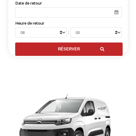
Date de retour
Heure de retour
: