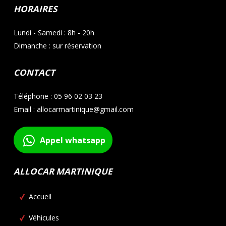
HORAIRES
Lundi - Samedi : 8h - 20h
Dimanche : sur réservation
CONTACT
Téléphone : 05 96 02 03 23
Email : allocarmartinique@gmail.com
Appel whatsapp
ALLOCAR MARTINIQUE
Accueil
Véhicules