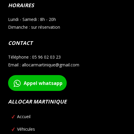
HORAIRES
Lundi - Samedi : 8h - 20h
Dimanche : sur réservation
CONTACT
Téléphone : 05 96 02 03 23
Email : allocarmartinique@gmail.com
Appel whatsapp
ALLOCAR MARTINIQUE
Accueil
Véhicules