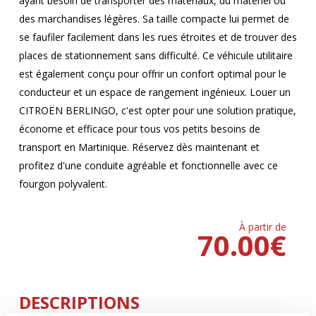
ayant besoin de transporter des matériaux, du matériel ou
des marchandises légères. Sa taille compacte lui permet de
se faufiler facilement dans les rues étroites et de trouver des
places de stationnement sans difficulté. Ce véhicule utilitaire
est également conçu pour offrir un confort optimal pour le
conducteur et un espace de rangement ingénieux. Louer un
CITROËN BERLINGO, c'est opter pour une solution pratique,
économe et efficace pour tous vos petits besoins de
transport en Martinique. Réservez dès maintenant et
profitez d'une conduite agréable et fonctionnelle avec ce
fourgon polyvalent.
À partir de
70.00
€
DESCRIPTIONS