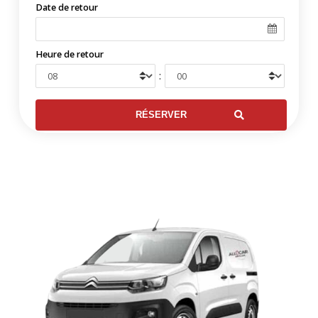
Date de retour
Heure de retour
: