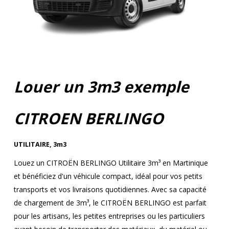
Louer un 3m3 exemple
CITROEN BERLINGO
UTILITAIRE
,
3m3
Louez un CITROËN BERLINGO Utilitaire 3m³ en Martinique
et bénéficiez d'un véhicule compact, idéal pour vos petits
transports et vos livraisons quotidiennes. Avec sa capacité
de chargement de 3m³, le CITROËN BERLINGO est parfait
pour les artisans, les petites entreprises ou les particuliers