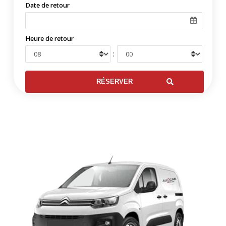
Date de retour
Heure de retour
: