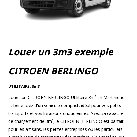
Louer un 3m3 exemple
CITROEN BERLINGO
UTILITAIRE
,
3m3
Louez un CITROËN BERLINGO Utilitaire 3m³ en Martinique
et bénéficiez d'un véhicule compact, idéal pour vos petits
transports et vos livraisons quotidiennes. Avec sa capacité
de chargement de 3m³, le CITROËN BERLINGO est parfait
pour les artisans, les petites entreprises ou les particuliers