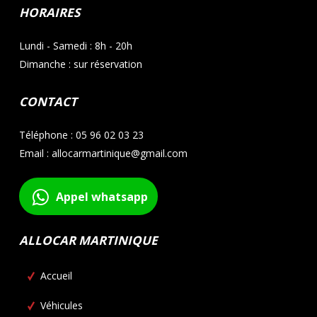
HORAIRES
Lundi - Samedi : 8h - 20h
Dimanche : sur réservation
CONTACT
Téléphone : 05 96 02 03 23
Email : allocarmartinique@gmail.com
Appel whatsapp
ALLOCAR MARTINIQUE
Accueil
Véhicules