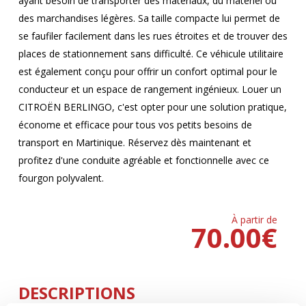
ayant besoin de transporter des matériaux, du matériel ou
des marchandises légères. Sa taille compacte lui permet de
se faufiler facilement dans les rues étroites et de trouver des
places de stationnement sans difficulté. Ce véhicule utilitaire
est également conçu pour offrir un confort optimal pour le
conducteur et un espace de rangement ingénieux. Louer un
CITROËN BERLINGO, c'est opter pour une solution pratique,
économe et efficace pour tous vos petits besoins de
transport en Martinique. Réservez dès maintenant et
profitez d'une conduite agréable et fonctionnelle avec ce
fourgon polyvalent.
À partir de
70.00
€
DESCRIPTIONS