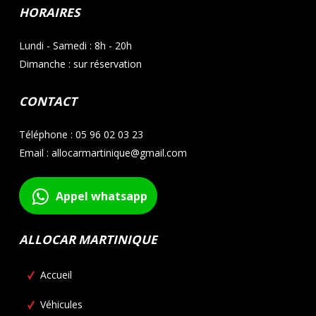
HORAIRES
Lundi - Samedi : 8h - 20h
Dimanche : sur réservation
CONTACT
Téléphone : 05 96 02 03 23
Email : allocarmartinique@gmail.com
Appel whatsapp
ALLOCAR MARTINIQUE
Accueil
Véhicules