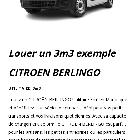
Louer un 3m3 exemple
CITROEN BERLINGO
UTILITAIRE
,
3m3
Louez un CITROËN BERLINGO Utilitaire 3m³ en Martinique
et bénéficiez d'un véhicule compact, idéal pour vos petits
transports et vos livraisons quotidiennes. Avec sa capacité
de chargement de 3m³, le CITROËN BERLINGO est parfait
pour les artisans, les petites entreprises ou les particuliers