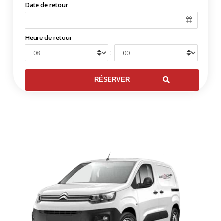
Date de retour
Heure de retour
: