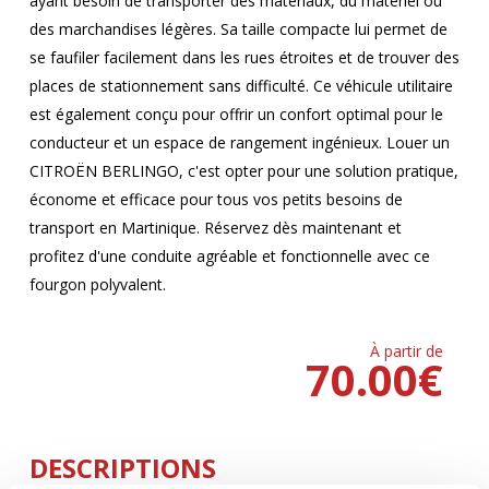
ayant besoin de transporter des matériaux, du matériel ou
des marchandises légères. Sa taille compacte lui permet de
se faufiler facilement dans les rues étroites et de trouver des
places de stationnement sans difficulté. Ce véhicule utilitaire
est également conçu pour offrir un confort optimal pour le
conducteur et un espace de rangement ingénieux. Louer un
CITROËN BERLINGO, c'est opter pour une solution pratique,
économe et efficace pour tous vos petits besoins de
transport en Martinique. Réservez dès maintenant et
profitez d'une conduite agréable et fonctionnelle avec ce
fourgon polyvalent.
À partir de
70.00
€
DESCRIPTIONS