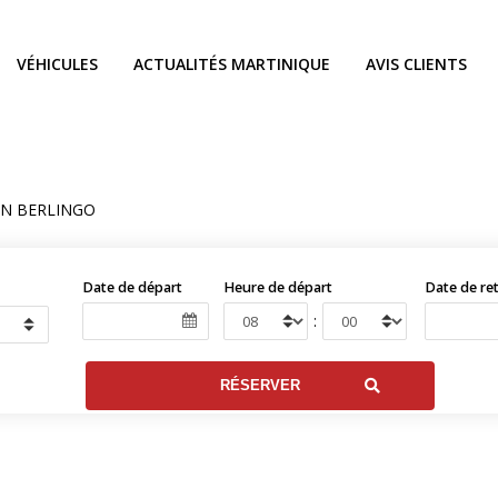
VÉHICULES
ACTUALITÉS MARTINIQUE
AVIS CLIENTS
EN BERLINGO
Date de départ
Heure de départ
Date de re
: