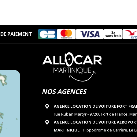
DE PAIEMENT
NOS AGENCES
AGENCE LOCATION DE VOITURE FORT FRA
rue Ruban Martyr - 97200 Fort de France, Mar
AGENCE LOCATION DE VOITURE AEROPOR
:
MARTINIQUE
Hippodrome de Carrère, Le 