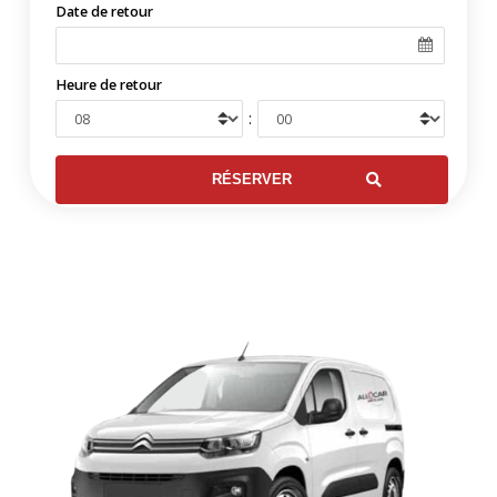
Date de retour
Heure de retour
: