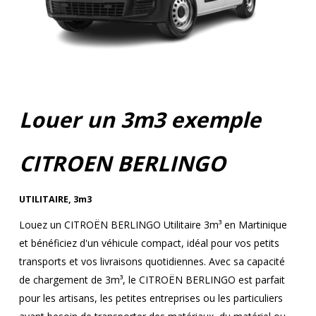
Louer un 3m3 exemple
CITROEN BERLINGO
UTILITAIRE
,
3m3
Louez un CITROËN BERLINGO Utilitaire 3m³ en Martinique
et bénéficiez d'un véhicule compact, idéal pour vos petits
transports et vos livraisons quotidiennes. Avec sa capacité
de chargement de 3m³, le CITROËN BERLINGO est parfait
pour les artisans, les petites entreprises ou les particuliers