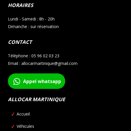
HORAIRES
Lundi - Samedi : 8h - 20h
Dimanche : sur réservation
CONTACT
Téléphone : 05 96 02 03 23
Email : allocarmartinique@gmail.com
Appel whatsapp
ALLOCAR MARTINIQUE
Accueil
Véhicules