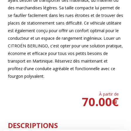
ayant besoin de transporter des matériaux, du matériel ou
des marchandises légères. Sa taille compacte lui permet de
se faufiler facilement dans les rues étroites et de trouver des
places de stationnement sans difficulté. Ce véhicule utilitaire
est également conçu pour offrir un confort optimal pour le
conducteur et un espace de rangement ingénieux. Louer un
CITROËN BERLINGO, c'est opter pour une solution pratique,
économe et efficace pour tous vos petits besoins de
transport en Martinique. Réservez dès maintenant et
profitez d'une conduite agréable et fonctionnelle avec ce
fourgon polyvalent.
À partir de
70.00
€
DESCRIPTIONS