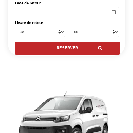
Date de retour
Heure de retour
: