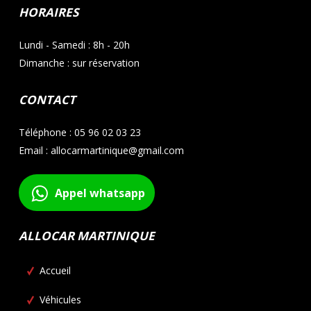
HORAIRES
Lundi - Samedi : 8h - 20h
Dimanche : sur réservation
CONTACT
Téléphone : 05 96 02 03 23
Email : allocarmartinique@gmail.com
Appel whatsapp
ALLOCAR MARTINIQUE
Accueil
Véhicules