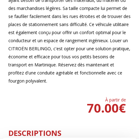
ayant besoin de transporter des matériaux, du matériel ou
des marchandises légères. Sa taille compacte lui permet de
se faufiler facilement dans les rues étroites et de trouver des
places de stationnement sans difficulté. Ce véhicule utilitaire
est également conçu pour offrir un confort optimal pour le
conducteur et un espace de rangement ingénieux. Louer un
CITROËN BERLINGO, c'est opter pour une solution pratique,
économe et efficace pour tous vos petits besoins de
transport en Martinique. Réservez dès maintenant et
profitez d'une conduite agréable et fonctionnelle avec ce
fourgon polyvalent.
À partir de
70.00
€
DESCRIPTIONS