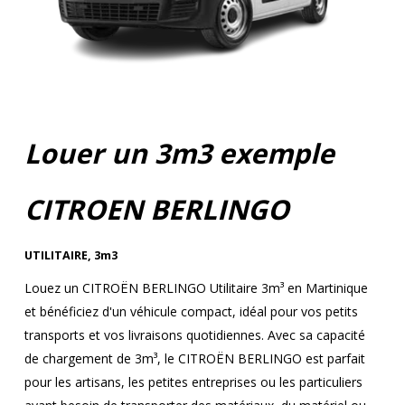
Louer un 3m3 exemple
CITROEN BERLINGO
UTILITAIRE
,
3m3
Louez un CITROËN BERLINGO Utilitaire 3m³ en Martinique
et bénéficiez d'un véhicule compact, idéal pour vos petits
transports et vos livraisons quotidiennes. Avec sa capacité
de chargement de 3m³, le CITROËN BERLINGO est parfait
pour les artisans, les petites entreprises ou les particuliers