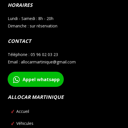
HORAIRES
Lundi - Samedi : 8h - 20h
Dimanche : sur réservation
CONTACT
Téléphone : 05 96 02 03 23
Email : allocarmartinique@gmail.com
Appel whatsapp
ALLOCAR MARTINIQUE
Accueil
Véhicules