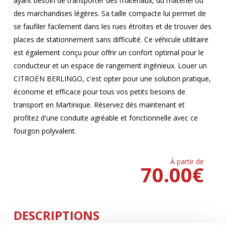
ayant besoin de transporter des matériaux, du matériel ou
des marchandises légères. Sa taille compacte lui permet de
se faufiler facilement dans les rues étroites et de trouver des
places de stationnement sans difficulté. Ce véhicule utilitaire
est également conçu pour offrir un confort optimal pour le
conducteur et un espace de rangement ingénieux. Louer un
CITROËN BERLINGO, c'est opter pour une solution pratique,
économe et efficace pour tous vos petits besoins de
transport en Martinique. Réservez dès maintenant et
profitez d'une conduite agréable et fonctionnelle avec ce
fourgon polyvalent.
À partir de
70.00
€
DESCRIPTIONS