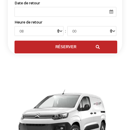
Date de retour
Heure de retour
: