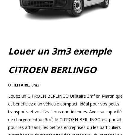
Louer un 3m3 exemple
CITROEN BERLINGO
UTILITAIRE
,
3m3
Louez un CITROËN BERLINGO Utilitaire 3m³ en Martinique
et bénéficiez d'un véhicule compact, idéal pour vos petits
transports et vos livraisons quotidiennes. Avec sa capacité
de chargement de 3m³, le CITROËN BERLINGO est parfait
pour les artisans, les petites entreprises ou les particuliers