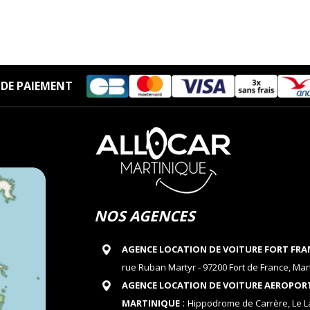
DE PAIEMENT
NOS AGENCES
AGENCE LOCATION DE VOITURE FORT FRA
rue Ruban Martyr - 97200 Fort de France, Mar
AGENCE LOCATION DE VOITURE AEROPOR
:
MARTINIQUE
Hippodrome de Carrère, Le 