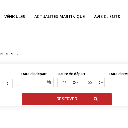
VÉHICULES
ACTUALITÉS MARTINIQUE
AVIS CLIENTS
EN BERLINGO
Date de départ
Heure de départ
Date de re
: