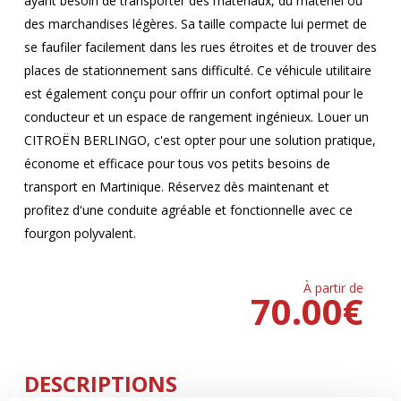
ayant besoin de transporter des matériaux, du matériel ou
des marchandises légères. Sa taille compacte lui permet de
se faufiler facilement dans les rues étroites et de trouver des
places de stationnement sans difficulté. Ce véhicule utilitaire
est également conçu pour offrir un confort optimal pour le
conducteur et un espace de rangement ingénieux. Louer un
CITROËN BERLINGO, c'est opter pour une solution pratique,
économe et efficace pour tous vos petits besoins de
transport en Martinique. Réservez dès maintenant et
profitez d'une conduite agréable et fonctionnelle avec ce
fourgon polyvalent.
À partir de
70.00
€
DESCRIPTIONS