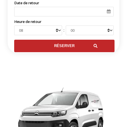
Date de retour
Heure de retour
: