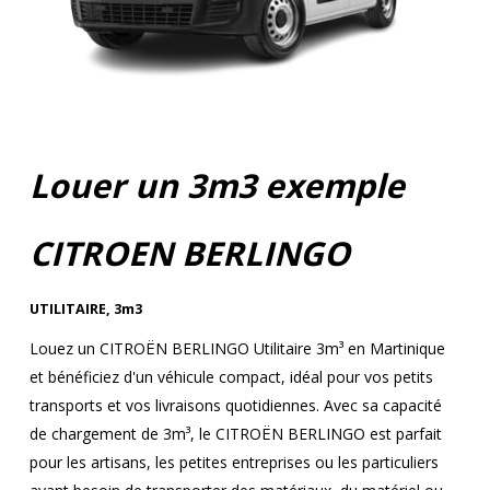
Louer un 3m3 exemple
CITROEN BERLINGO
UTILITAIRE
,
3m3
Louez un CITROËN BERLINGO Utilitaire 3m³ en Martinique
et bénéficiez d'un véhicule compact, idéal pour vos petits
transports et vos livraisons quotidiennes. Avec sa capacité
de chargement de 3m³, le CITROËN BERLINGO est parfait
pour les artisans, les petites entreprises ou les particuliers