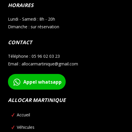
HORAIRES
Lundi - Samedi : 8h - 20h
Dimanche : sur réservation
CONTACT
Téléphone : 05 96 02 03 23
Email : allocarmartinique@gmail.com
Appel whatsapp
ALLOCAR MARTINIQUE
Accueil
Véhicules