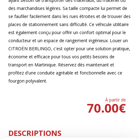
ayant besoin de transporter des matériaux, du matériel ou
des marchandises légères. Sa taille compacte lui permet de
se faufiler facilement dans les rues étroites et de trouver des
places de stationnement sans difficulté. Ce véhicule utilitaire
est également conçu pour offrir un confort optimal pour le
conducteur et un espace de rangement ingénieux. Louer un
CITROËN BERLINGO, c'est opter pour une solution pratique,
économe et efficace pour tous vos petits besoins de
transport en Martinique. Réservez dès maintenant et
profitez d'une conduite agréable et fonctionnelle avec ce
fourgon polyvalent.
À partir de
70.00
€
DESCRIPTIONS