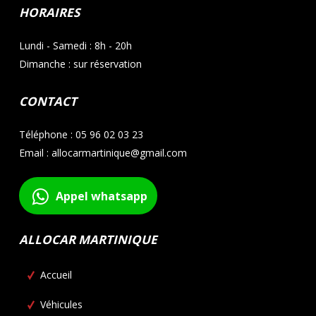
HORAIRES
Lundi - Samedi : 8h - 20h
Dimanche : sur réservation
CONTACT
Téléphone : 05 96 02 03 23
Email : allocarmartinique@gmail.com
Appel whatsapp
ALLOCAR MARTINIQUE
Accueil
Véhicules