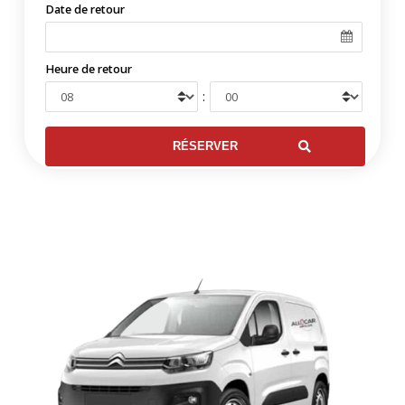
Date de retour
Heure de retour
: