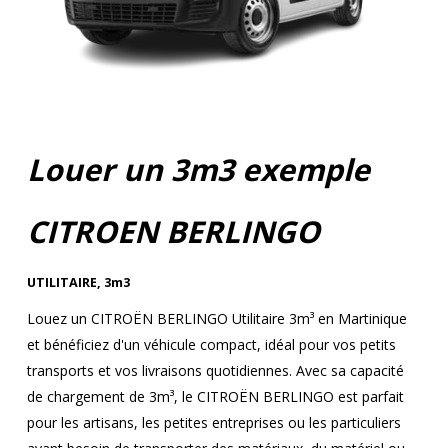
Louer un 3m3 exemple
CITROEN BERLINGO
UTILITAIRE
,
3m3
Louez un CITROËN BERLINGO Utilitaire 3m³ en Martinique
et bénéficiez d'un véhicule compact, idéal pour vos petits
transports et vos livraisons quotidiennes. Avec sa capacité
de chargement de 3m³, le CITROËN BERLINGO est parfait
pour les artisans, les petites entreprises ou les particuliers