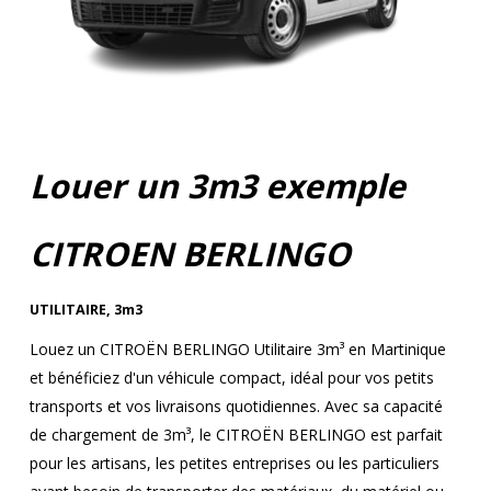
Louer un 3m3 exemple
CITROEN BERLINGO
UTILITAIRE
,
3m3
Louez un CITROËN BERLINGO Utilitaire 3m³ en Martinique
et bénéficiez d'un véhicule compact, idéal pour vos petits
transports et vos livraisons quotidiennes. Avec sa capacité
de chargement de 3m³, le CITROËN BERLINGO est parfait
pour les artisans, les petites entreprises ou les particuliers