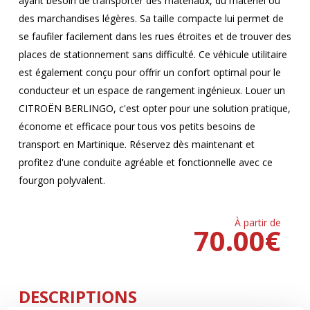
ayant besoin de transporter des matériaux, du matériel ou
des marchandises légères. Sa taille compacte lui permet de
se faufiler facilement dans les rues étroites et de trouver des
places de stationnement sans difficulté. Ce véhicule utilitaire
est également conçu pour offrir un confort optimal pour le
conducteur et un espace de rangement ingénieux. Louer un
CITROËN BERLINGO, c'est opter pour une solution pratique,
économe et efficace pour tous vos petits besoins de
transport en Martinique. Réservez dès maintenant et
profitez d'une conduite agréable et fonctionnelle avec ce
fourgon polyvalent.
À partir de
70.00
€
DESCRIPTIONS