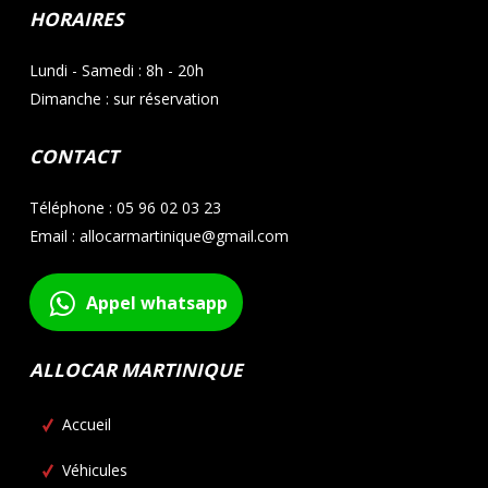
HORAIRES
Lundi - Samedi : 8h - 20h
Dimanche : sur réservation
CONTACT
Téléphone : 05 96 02 03 23
Email : allocarmartinique@gmail.com
Appel whatsapp
ALLOCAR MARTINIQUE
Accueil
Véhicules