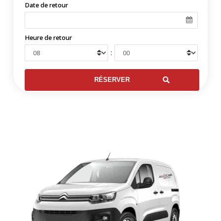
Date de retour
Heure de retour
: