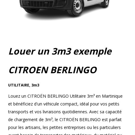
Louer un 3m3 exemple
CITROEN BERLINGO
UTILITAIRE
,
3m3
Louez un CITROËN BERLINGO Utilitaire 3m³ en Martinique
et bénéficiez d'un véhicule compact, idéal pour vos petits
transports et vos livraisons quotidiennes. Avec sa capacité
de chargement de 3m³, le CITROËN BERLINGO est parfait
pour les artisans, les petites entreprises ou les particuliers