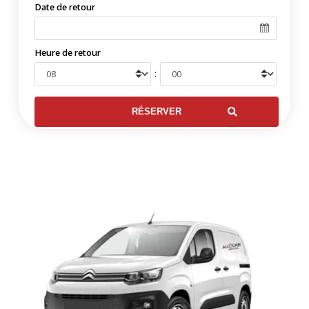
Date de retour
Heure de retour
: