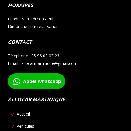
HORAIRES
Lundi - Samedi : 8h - 20h
Dimanche : sur réservation
CONTACT
Téléphone : 05 96 02 03 23
Email : allocarmartinique@gmail.com
Appel whatsapp
ALLOCAR MARTINIQUE
Accueil
Véhicules