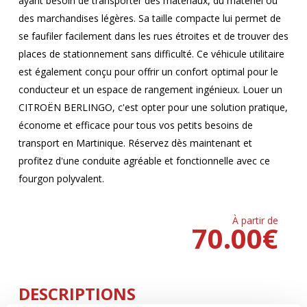
ayant besoin de transporter des matériaux, du matériel ou
des marchandises légères. Sa taille compacte lui permet de
se faufiler facilement dans les rues étroites et de trouver des
places de stationnement sans difficulté. Ce véhicule utilitaire
est également conçu pour offrir un confort optimal pour le
conducteur et un espace de rangement ingénieux. Louer un
CITROËN BERLINGO, c'est opter pour une solution pratique,
économe et efficace pour tous vos petits besoins de
transport en Martinique. Réservez dès maintenant et
profitez d'une conduite agréable et fonctionnelle avec ce
fourgon polyvalent.
À partir de
70.00
€
DESCRIPTIONS