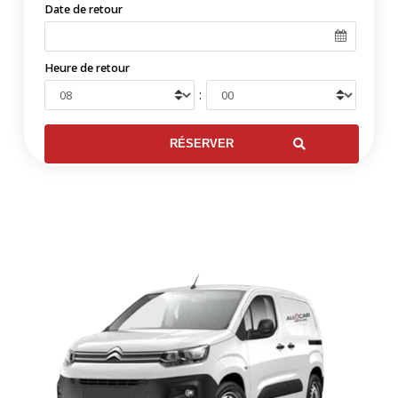
Date de retour
Heure de retour
: