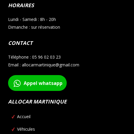
HORAIRES
Lundi - Samedi : 8h - 20h
Dimanche : sur réservation
CONTACT
Téléphone : 05 96 02 03 23
Email : allocarmartinique@gmail.com
Appel whatsapp
ALLOCAR MARTINIQUE
Accueil
Véhicules