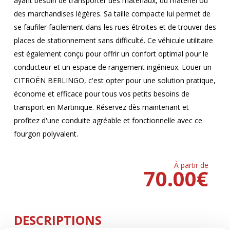
ayant besoin de transporter des matériaux, du matériel ou
des marchandises légères. Sa taille compacte lui permet de
se faufiler facilement dans les rues étroites et de trouver des
places de stationnement sans difficulté. Ce véhicule utilitaire
est également conçu pour offrir un confort optimal pour le
conducteur et un espace de rangement ingénieux. Louer un
CITROËN BERLINGO, c'est opter pour une solution pratique,
économe et efficace pour tous vos petits besoins de
transport en Martinique. Réservez dès maintenant et
profitez d'une conduite agréable et fonctionnelle avec ce
fourgon polyvalent.
À partir de
70.00
€
DESCRIPTIONS