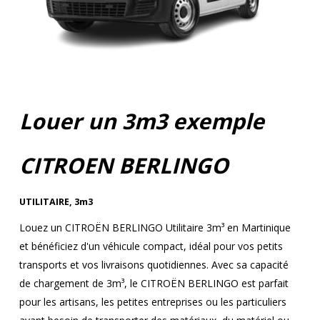
Louer un 3m3 exemple
CITROEN BERLINGO
UTILITAIRE
,
3m3
Louez un CITROËN BERLINGO Utilitaire 3m³ en Martinique
et bénéficiez d'un véhicule compact, idéal pour vos petits
transports et vos livraisons quotidiennes. Avec sa capacité
de chargement de 3m³, le CITROËN BERLINGO est parfait
pour les artisans, les petites entreprises ou les particuliers