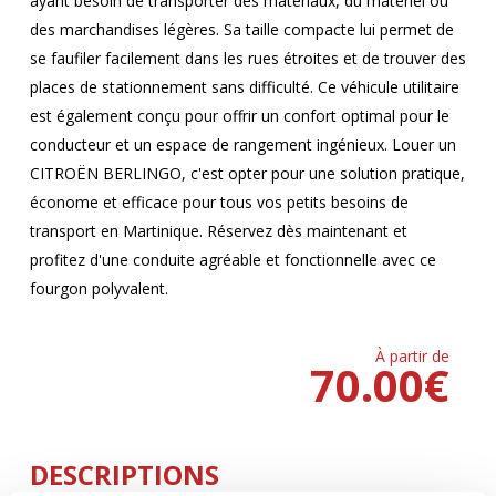
ayant besoin de transporter des matériaux, du matériel ou
des marchandises légères. Sa taille compacte lui permet de
se faufiler facilement dans les rues étroites et de trouver des
places de stationnement sans difficulté. Ce véhicule utilitaire
est également conçu pour offrir un confort optimal pour le
conducteur et un espace de rangement ingénieux. Louer un
CITROËN BERLINGO, c'est opter pour une solution pratique,
économe et efficace pour tous vos petits besoins de
transport en Martinique. Réservez dès maintenant et
profitez d'une conduite agréable et fonctionnelle avec ce
fourgon polyvalent.
À partir de
70.00
€
DESCRIPTIONS