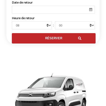
Date de retour
Heure de retour
: