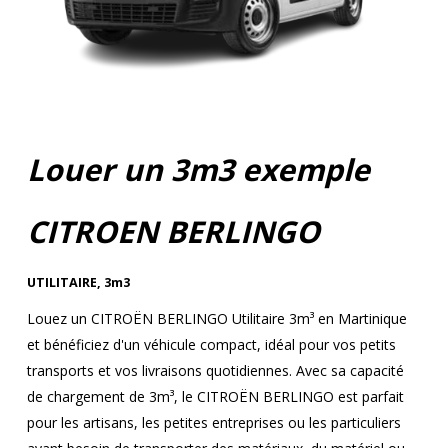
Louer un 3m3 exemple
CITROEN BERLINGO
UTILITAIRE
,
3m3
Louez un CITROËN BERLINGO Utilitaire 3m³ en Martinique
et bénéficiez d'un véhicule compact, idéal pour vos petits
transports et vos livraisons quotidiennes. Avec sa capacité
de chargement de 3m³, le CITROËN BERLINGO est parfait
pour les artisans, les petites entreprises ou les particuliers