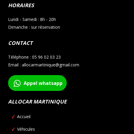
HORAIRES
Lundi - Samedi : 8h - 20h
Dimanche : sur réservation
CONTACT
Téléphone : 05 96 02 03 23
Email : allocarmartinique@gmail.com
Appel whatsapp
ALLOCAR MARTINIQUE
Accueil
Véhicules