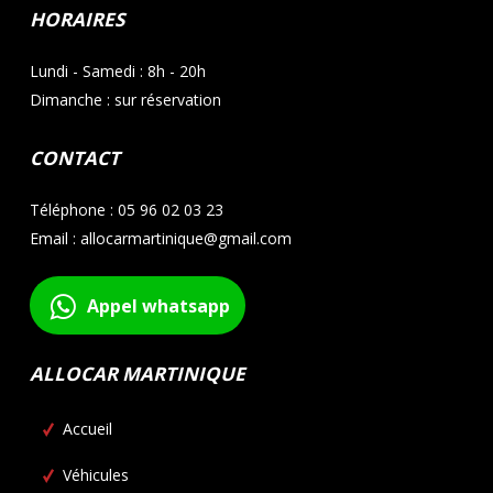
HORAIRES
Lundi - Samedi : 8h - 20h
Dimanche : sur réservation
CONTACT
Téléphone : 05 96 02 03 23
Email : allocarmartinique@gmail.com
Appel whatsapp
ALLOCAR MARTINIQUE
Accueil
Véhicules