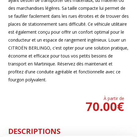
ayant besoin de transporter des matériaux, du matériel ou
des marchandises légères. Sa taille compacte lui permet de
se faufiler facilement dans les rues étroites et de trouver des
places de stationnement sans difficulté. Ce véhicule utilitaire
est également conçu pour offrir un confort optimal pour le
conducteur et un espace de rangement ingénieux. Louer un
CITROËN BERLINGO, c'est opter pour une solution pratique,
économe et efficace pour tous vos petits besoins de
transport en Martinique. Réservez dès maintenant et
profitez d'une conduite agréable et fonctionnelle avec ce
fourgon polyvalent.
À partir de
70.00
€
DESCRIPTIONS