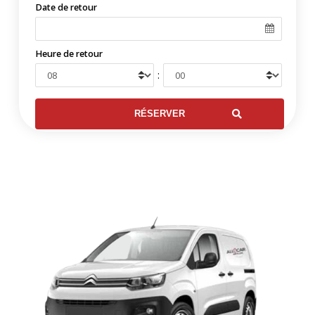
Date de retour
Heure de retour
: