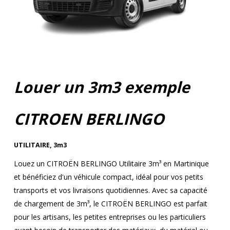
Louer un 3m3 exemple
CITROEN BERLINGO
UTILITAIRE
,
3m3
Louez un CITROËN BERLINGO Utilitaire 3m³ en Martinique
et bénéficiez d'un véhicule compact, idéal pour vos petits
transports et vos livraisons quotidiennes. Avec sa capacité
de chargement de 3m³, le CITROËN BERLINGO est parfait
pour les artisans, les petites entreprises ou les particuliers