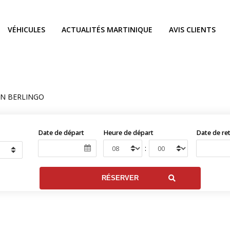
VÉHICULES
ACTUALITÉS MARTINIQUE
AVIS CLIENTS
EN BERLINGO
Date de départ
Heure de départ
Date de re
: