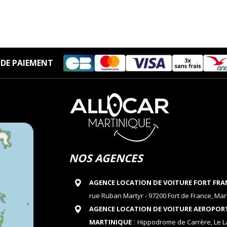
DE PAIEMENT
NOS AGENCES
AGENCE LOCATION DE VOITURE FORT FRA
rue Ruban Martyr - 97200 Fort de France, Mar
AGENCE LOCATION DE VOITURE AEROPOR
:
MARTINIQUE
Hippodrome de Carrère, Le 