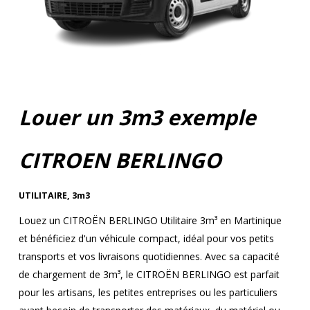
Louer un 3m3 exemple
CITROEN BERLINGO
UTILITAIRE
,
3m3
Louez un CITROËN BERLINGO Utilitaire 3m³ en Martinique
et bénéficiez d'un véhicule compact, idéal pour vos petits
transports et vos livraisons quotidiennes. Avec sa capacité
de chargement de 3m³, le CITROËN BERLINGO est parfait
pour les artisans, les petites entreprises ou les particuliers