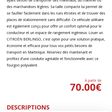
ayant besoin de transporter des matériaux, du matériel ou
des marchandises légères. Sa taille compacte lui permet de
se faufiler facilement dans les rues étroites et de trouver des
places de stationnement sans difficulté. Ce véhicule utilitaire
est également conçu pour offrir un confort optimal pour le
conducteur et un espace de rangement ingénieux. Louer un
CITROËN BERLINGO, c'est opter pour une solution pratique,
économe et efficace pour tous vos petits besoins de
transport en Martinique. Réservez dès maintenant et
profitez d'une conduite agréable et fonctionnelle avec ce
fourgon polyvalent.
À partir de
70.00
€
DESCRIPTIONS