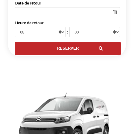
Date de retour
Heure de retour
: