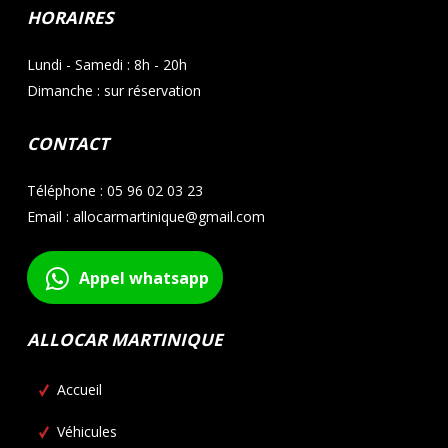
HORAIRES
Lundi - Samedi : 8h - 20h
Dimanche : sur réservation
CONTACT
Téléphone : 05 96 02 03 23
Email : allocarmartinique@gmail.com
Appel whatsapp
ALLOCAR MARTINIQUE
Accueil
Véhicules