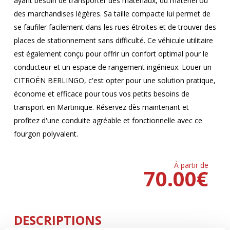
ayant besoin de transporter des matériaux, du matériel ou
des marchandises légères. Sa taille compacte lui permet de
se faufiler facilement dans les rues étroites et de trouver des
places de stationnement sans difficulté. Ce véhicule utilitaire
est également conçu pour offrir un confort optimal pour le
conducteur et un espace de rangement ingénieux. Louer un
CITROËN BERLINGO, c'est opter pour une solution pratique,
économe et efficace pour tous vos petits besoins de
transport en Martinique. Réservez dès maintenant et
profitez d'une conduite agréable et fonctionnelle avec ce
fourgon polyvalent.
À partir de
70.00
€
DESCRIPTIONS