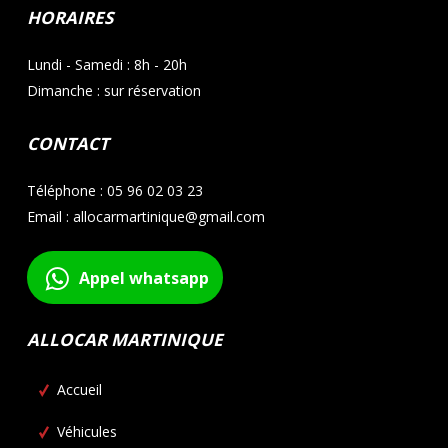
HORAIRES
Lundi - Samedi : 8h - 20h
Dimanche : sur réservation
CONTACT
Téléphone : 05 96 02 03 23
Email : allocarmartinique@gmail.com
Appel whatsapp
ALLOCAR MARTINIQUE
Accueil
Véhicules