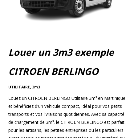
Louer un 3m3 exemple
CITROEN BERLINGO
UTILITAIRE
,
3m3
Louez un CITROËN BERLINGO Utilitaire 3m³ en Martinique
et bénéficiez d'un véhicule compact, idéal pour vos petits
transports et vos livraisons quotidiennes. Avec sa capacité
de chargement de 3m³, le CITROËN BERLINGO est parfait
pour les artisans, les petites entreprises ou les particuliers