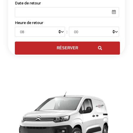
Date de retour
Heure de retour
: