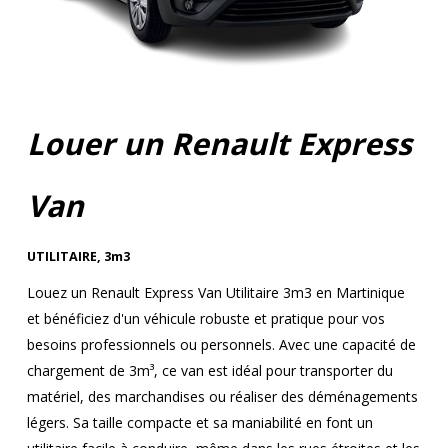
Louer un Renault Express
Van
UTILITAIRE
,
3m3
Louez un Renault Express Van Utilitaire 3m3 en Martinique
et bénéficiez d'un véhicule robuste et pratique pour vos
besoins professionnels ou personnels. Avec une capacité de
chargement de 3m³, ce van est idéal pour transporter du
matériel, des marchandises ou réaliser des déménagements
légers. Sa taille compacte et sa maniabilité en font un