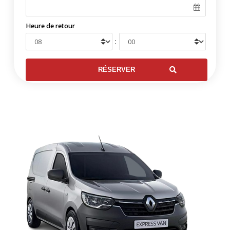
Heure de retour
: