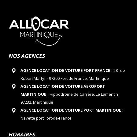
NOS AGENCES
:
AGENCE LOCATION DE VOITURE FORT FRANCE
28 rue
Ruban Martyr - 97200 Fort de France, Martinique
AGENCE LOCATION DE VOITURE AEROPORT
:
MARTINIQUE
Hippodrome de Carrère, Le Lamentin
97232, Martinique
:
AGENCE LOCATION DE VOITURE PORT MARTINIQUE
Navette port Fort-de-France
HORAIRES