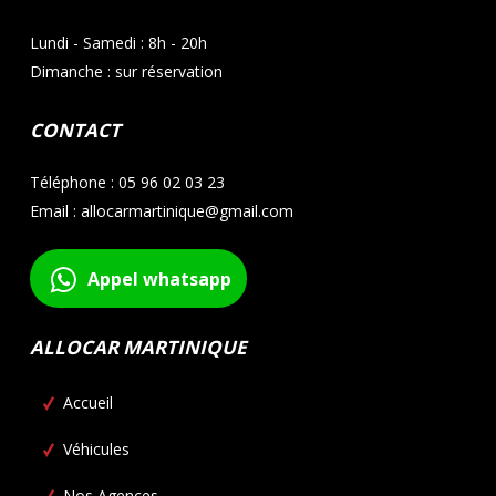
Lundi - Samedi : 8h - 20h
Dimanche : sur réservation
CONTACT
Téléphone : 05 96 02 03 23
Email : allocarmartinique@gmail.com
Appel whatsapp
ALLOCAR MARTINIQUE
Accueil
Véhicules
Nos Agences