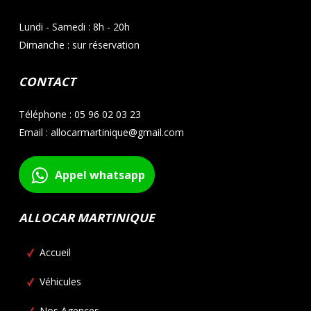
Lundi - Samedi : 8h - 20h
Dimanche : sur réservation
CONTACT
Téléphone : 05 96 02 03 23
Email : allocarmartinique@gmail.com
Appel whatsapp
ALLOCAR MARTINIQUE
Accueil
Véhicules
Nos Agences