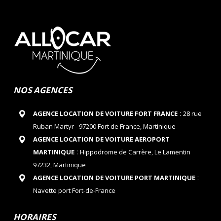
NOS AGENCES
:
AGENCE LOCATION DE VOITURE FORT FRANCE
28 rue
Ruban Martyr - 97200 Fort de France, Martinique
AGENCE LOCATION DE VOITURE AEROPORT
:
MARTINIQUE
Hippodrome de Carrère, Le Lamentin
97232, Martinique
:
AGENCE LOCATION DE VOITURE PORT MARTINIQUE
Navette port Fort-de-France
HORAIRES