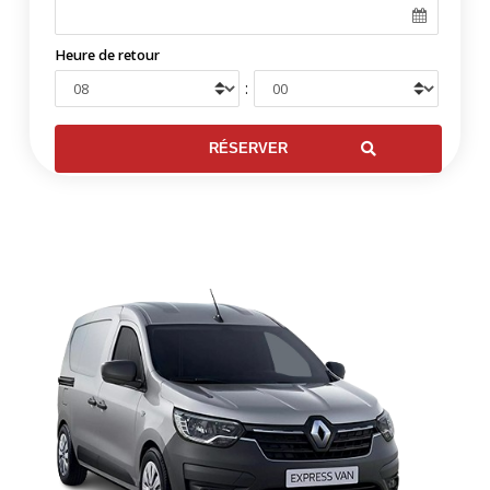
Heure de retour
: