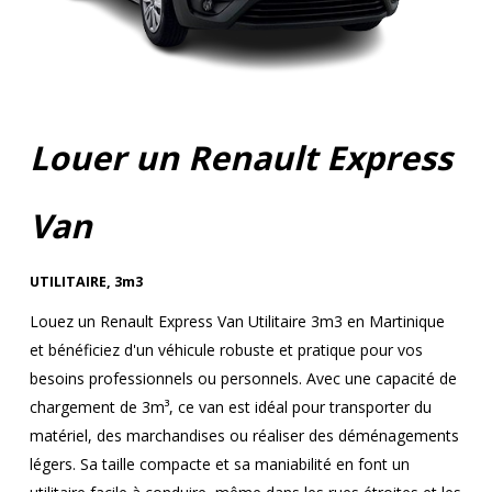
Louer un Renault Express
Van
UTILITAIRE
,
3m3
Louez un Renault Express Van Utilitaire 3m3 en Martinique
et bénéficiez d'un véhicule robuste et pratique pour vos
besoins professionnels ou personnels. Avec une capacité de
chargement de 3m³, ce van est idéal pour transporter du
matériel, des marchandises ou réaliser des déménagements
légers. Sa taille compacte et sa maniabilité en font un