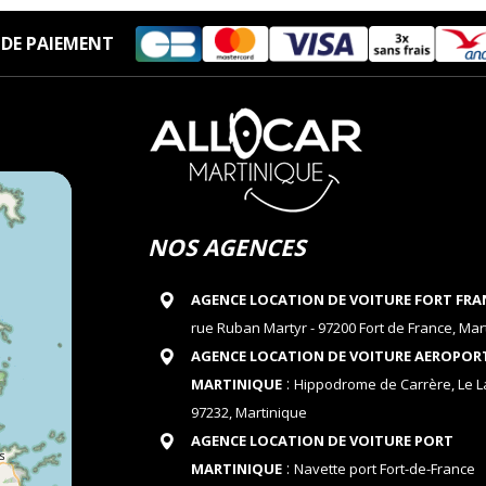
DE PAIEMENT
NOS AGENCES
AGENCE LOCATION DE VOITURE FORT FRA
rue Ruban Martyr - 97200 Fort de France, Mar
AGENCE LOCATION DE VOITURE AEROPOR
:
MARTINIQUE
Hippodrome de Carrère, Le 
97232, Martinique
AGENCE LOCATION DE VOITURE PORT
:
MARTINIQUE
Navette port Fort-de-France