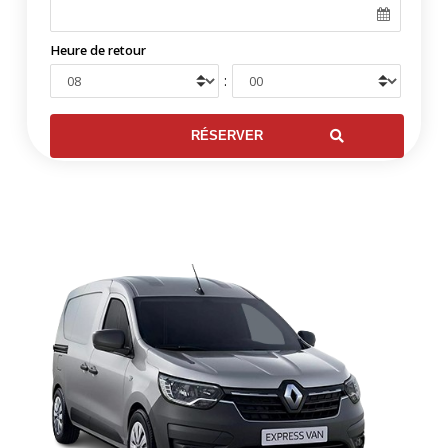
Heure de retour
: