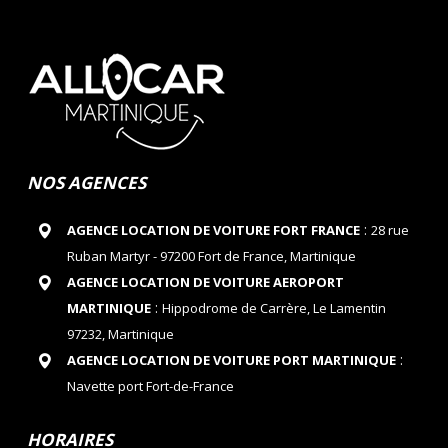
NOS AGENCES
:
AGENCE LOCATION DE VOITURE FORT FRANCE
28 rue
Ruban Martyr - 97200 Fort de France, Martinique
AGENCE LOCATION DE VOITURE AEROPORT
:
MARTINIQUE
Hippodrome de Carrère, Le Lamentin
97232, Martinique
:
AGENCE LOCATION DE VOITURE PORT MARTINIQUE
Navette port Fort-de-France
HORAIRES