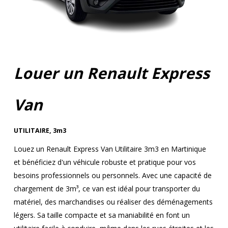
Louer un Renault Express
Van
UTILITAIRE
,
3m3
Louez un Renault Express Van Utilitaire 3m3 en Martinique
et bénéficiez d'un véhicule robuste et pratique pour vos
besoins professionnels ou personnels. Avec une capacité de
chargement de 3m³, ce van est idéal pour transporter du
matériel, des marchandises ou réaliser des déménagements
légers. Sa taille compacte et sa maniabilité en font un