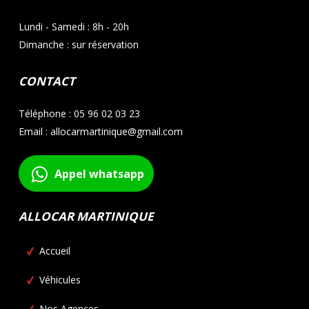
Lundi - Samedi : 8h - 20h
Dimanche : sur réservation
CONTACT
Téléphone : 05 96 02 03 23
Email : allocarmartinique@gmail.com
Appel whatsapp
ALLOCAR MARTINIQUE
Accueil
Véhicules
Nos Agences