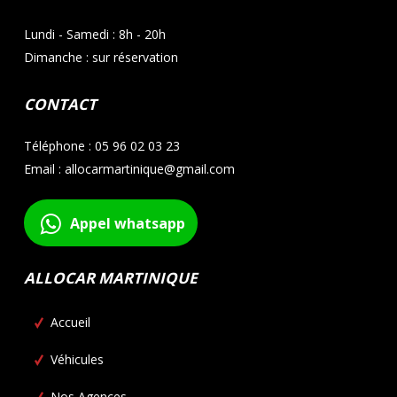
Lundi - Samedi : 8h - 20h
Dimanche : sur réservation
CONTACT
Téléphone : 05 96 02 03 23
Email : allocarmartinique@gmail.com
Appel whatsapp
ALLOCAR MARTINIQUE
Accueil
Véhicules
Nos Agences