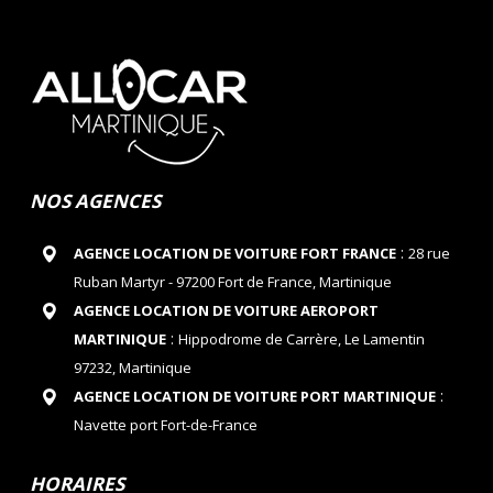
NOS AGENCES
:
AGENCE LOCATION DE VOITURE FORT FRANCE
28 rue
Ruban Martyr - 97200 Fort de France, Martinique
AGENCE LOCATION DE VOITURE AEROPORT
:
MARTINIQUE
Hippodrome de Carrère, Le Lamentin
97232, Martinique
:
AGENCE LOCATION DE VOITURE PORT MARTINIQUE
Navette port Fort-de-France
HORAIRES