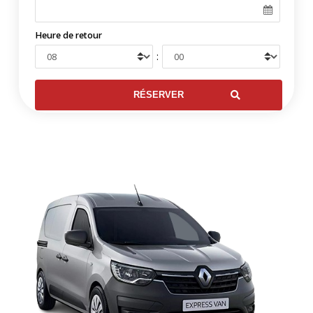
Heure de retour
: