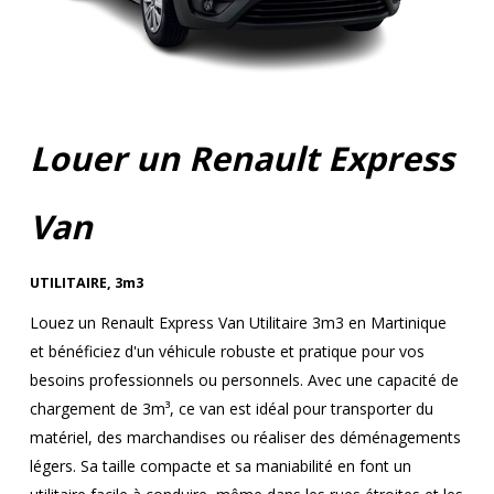
Louer un Renault Express
Van
UTILITAIRE
,
3m3
Louez un Renault Express Van Utilitaire 3m3 en Martinique
et bénéficiez d'un véhicule robuste et pratique pour vos
besoins professionnels ou personnels. Avec une capacité de
chargement de 3m³, ce van est idéal pour transporter du
matériel, des marchandises ou réaliser des déménagements
légers. Sa taille compacte et sa maniabilité en font un