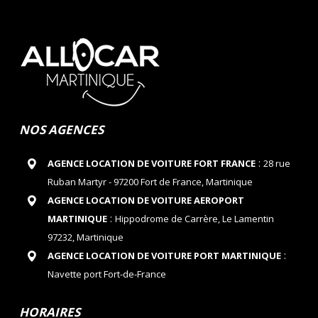
NOS AGENCES
:
AGENCE LOCATION DE VOITURE FORT FRANCE
28 rue
Ruban Martyr - 97200 Fort de France, Martinique
AGENCE LOCATION DE VOITURE AEROPORT
:
MARTINIQUE
Hippodrome de Carrère, Le Lamentin
97232, Martinique
:
AGENCE LOCATION DE VOITURE PORT MARTINIQUE
Navette port Fort-de-France
HORAIRES