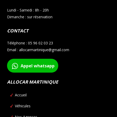
Lundi - Samedi : 8h - 20h
Dimanche : sur réservation
CONTACT
Téléphone : 05 96 02 03 23
Email : allocarmartinique@gmail.com
Appel whatsapp
ALLOCAR MARTINIQUE
Accueil
Véhicules
Nos Agences