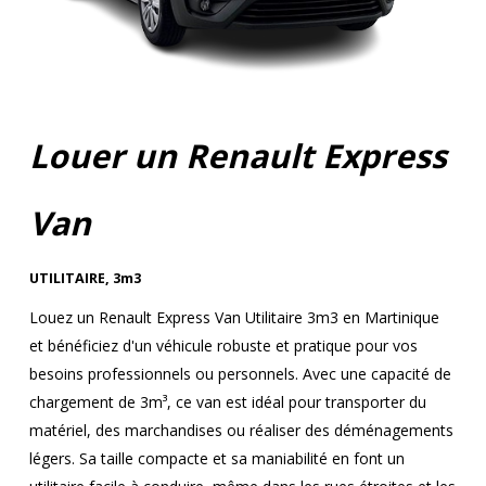
Louer un Renault Express
Van
UTILITAIRE
,
3m3
Louez un Renault Express Van Utilitaire 3m3 en Martinique
et bénéficiez d'un véhicule robuste et pratique pour vos
besoins professionnels ou personnels. Avec une capacité de
chargement de 3m³, ce van est idéal pour transporter du
matériel, des marchandises ou réaliser des déménagements
légers. Sa taille compacte et sa maniabilité en font un