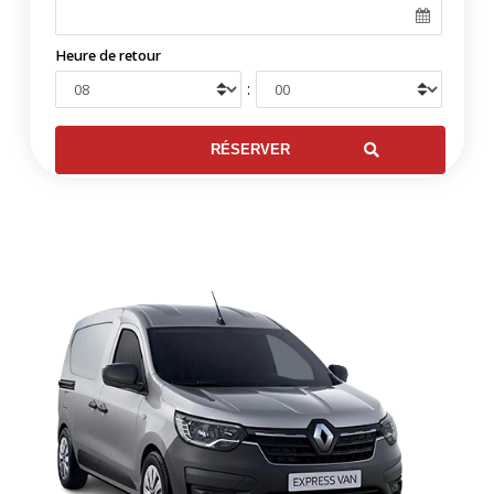
Heure de retour
: