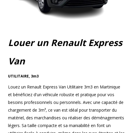
Louer un Renault Express
Van
UTILITAIRE
,
3m3
Louez un Renault Express Van Utilitaire 3m3 en Martinique
et bénéficiez d'un véhicule robuste et pratique pour vos
besoins professionnels ou personnels. Avec une capacité de
chargement de 3m³, ce van est idéal pour transporter du
matériel, des marchandises ou réaliser des déménagements
légers. Sa taille compacte et sa maniabilité en font un