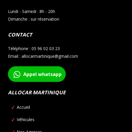
Lundi - Samedi : 8h - 20h
Dimanche : sur réservation
CONTACT
Téléphone : 05 96 02 03 23
Email : allocarmartinique@gmail.com
Appel whatsapp
ALLOCAR MARTINIQUE
Accueil
Véhicules
Nos Agences