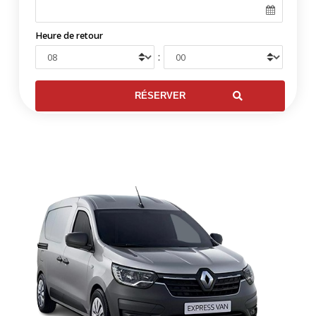
Heure de retour
: