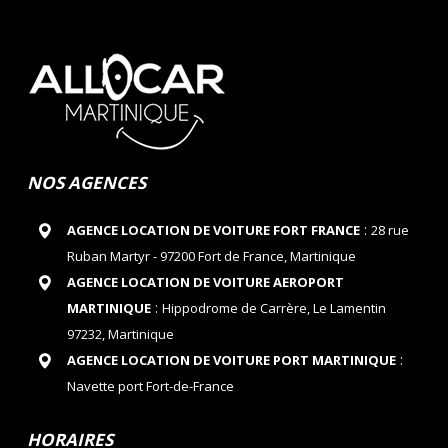
NOS AGENCES
:
AGENCE LOCATION DE VOITURE FORT FRANCE
28 rue
Ruban Martyr - 97200 Fort de France, Martinique
AGENCE LOCATION DE VOITURE AEROPORT
:
MARTINIQUE
Hippodrome de Carrère, Le Lamentin
97232, Martinique
:
AGENCE LOCATION DE VOITURE PORT MARTINIQUE
Navette port Fort-de-France
HORAIRES