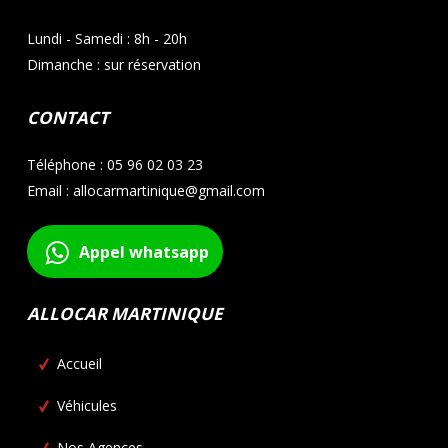
Lundi - Samedi : 8h - 20h
Dimanche : sur réservation
CONTACT
Téléphone : 05 96 02 03 23
Email : allocarmartinique@gmail.com
Appel whatsapp
ALLOCAR MARTINIQUE
Accueil
Véhicules
Nos Agences