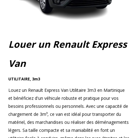
Louer un Renault Express
Van
UTILITAIRE
,
3m3
Louez un Renault Express Van Utilitaire 3m3 en Martinique
et bénéficiez d'un véhicule robuste et pratique pour vos
besoins professionnels ou personnels. Avec une capacité de
chargement de 3m³, ce van est idéal pour transporter du
matériel, des marchandises ou réaliser des déménagements
légers. Sa taille compacte et sa maniabilité en font un