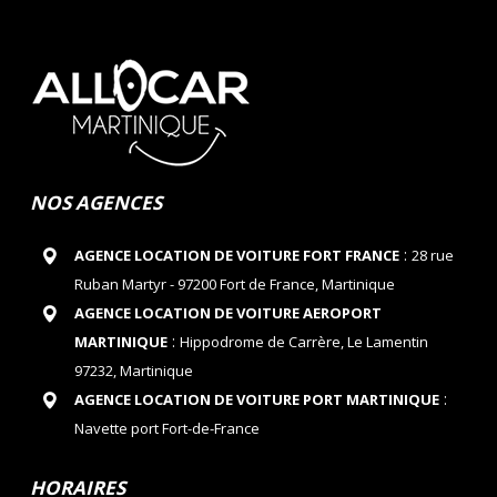
NOS AGENCES
:
AGENCE LOCATION DE VOITURE FORT FRANCE
28 rue
Ruban Martyr - 97200 Fort de France, Martinique
AGENCE LOCATION DE VOITURE AEROPORT
:
MARTINIQUE
Hippodrome de Carrère, Le Lamentin
97232, Martinique
:
AGENCE LOCATION DE VOITURE PORT MARTINIQUE
Navette port Fort-de-France
HORAIRES