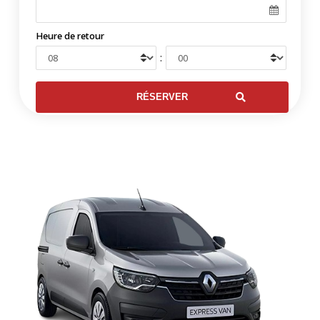
Heure de retour
: