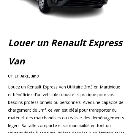
Louer un Renault Express
Van
UTILITAIRE
,
3m3
Louez un Renault Express Van Utilitaire 3m3 en Martinique
et bénéficiez d'un véhicule robuste et pratique pour vos
besoins professionnels ou personnels. Avec une capacité de
chargement de 3m³, ce van est idéal pour transporter du
matériel, des marchandises ou réaliser des déménagements
légers. Sa taille compacte et sa maniabilité en font un