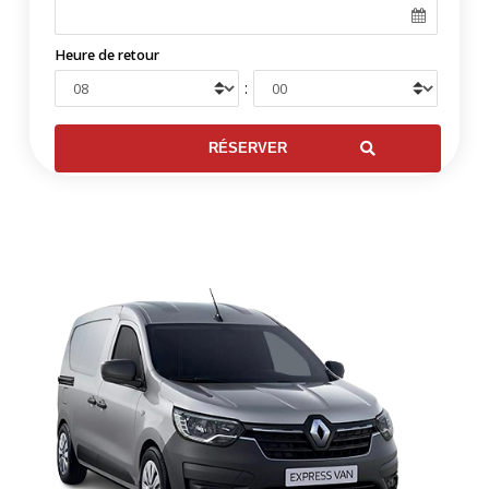
Heure de retour
: