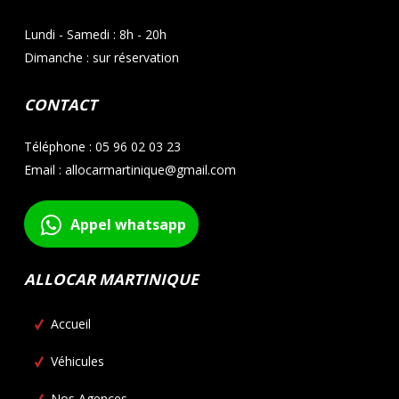
Lundi - Samedi : 8h - 20h
Dimanche : sur réservation
CONTACT
Téléphone : 05 96 02 03 23
Email : allocarmartinique@gmail.com
Appel whatsapp
ALLOCAR MARTINIQUE
Accueil
Véhicules
Nos Agences