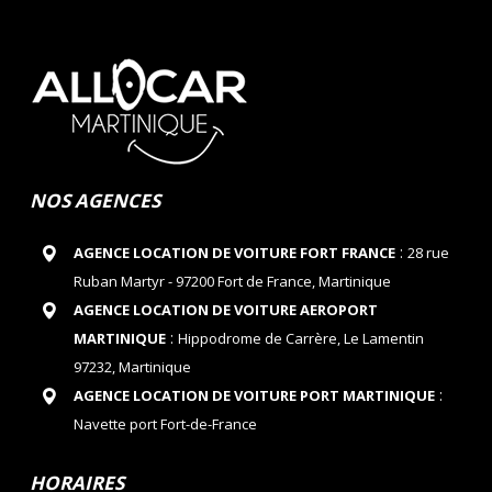
NOS AGENCES
:
AGENCE LOCATION DE VOITURE FORT FRANCE
28 rue
Ruban Martyr - 97200 Fort de France, Martinique
AGENCE LOCATION DE VOITURE AEROPORT
:
MARTINIQUE
Hippodrome de Carrère, Le Lamentin
97232, Martinique
:
AGENCE LOCATION DE VOITURE PORT MARTINIQUE
Navette port Fort-de-France
HORAIRES