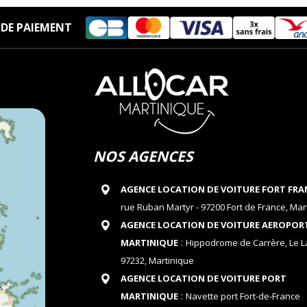
DE PAIEMENT
NOS AGENCES
AGENCE LOCATION DE VOITURE FORT FRA
rue Ruban Martyr - 97200 Fort de France, Mar
AGENCE LOCATION DE VOITURE AEROPOR
:
MARTINIQUE
Hippodrome de Carrère, Le 
97232, Martinique
AGENCE LOCATION DE VOITURE PORT
:
MARTINIQUE
Navette port Fort-de-France