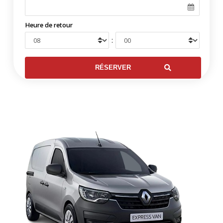
Heure de retour
: