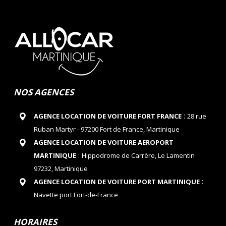
NOS AGENCES
:
AGENCE LOCATION DE VOITURE FORT FRANCE
28 rue
Ruban Martyr - 97200 Fort de France, Martinique
AGENCE LOCATION DE VOITURE AEROPORT
:
MARTINIQUE
Hippodrome de Carrère, Le Lamentin
97232, Martinique
:
AGENCE LOCATION DE VOITURE PORT MARTINIQUE
Navette port Fort-de-France
HORAIRES