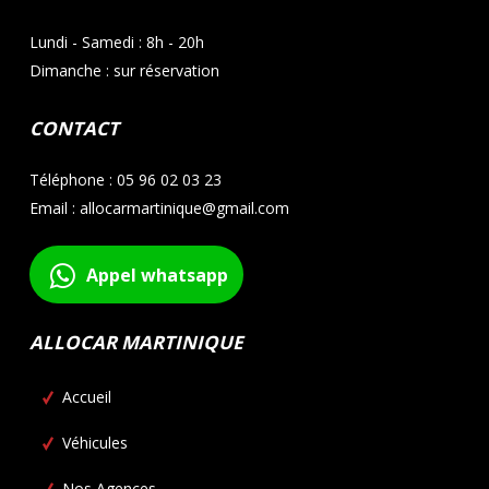
Lundi - Samedi : 8h - 20h
Dimanche : sur réservation
CONTACT
Téléphone : 05 96 02 03 23
Email : allocarmartinique@gmail.com
Appel whatsapp
ALLOCAR MARTINIQUE
Accueil
Véhicules
Nos Agences