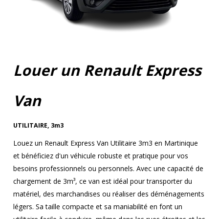
Louer un Renault Express
Van
UTILITAIRE
,
3m3
Louez un Renault Express Van Utilitaire 3m3 en Martinique
et bénéficiez d'un véhicule robuste et pratique pour vos
besoins professionnels ou personnels. Avec une capacité de
chargement de 3m³, ce van est idéal pour transporter du
matériel, des marchandises ou réaliser des déménagements
légers. Sa taille compacte et sa maniabilité en font un