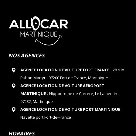
NOS AGENCES
:
AGENCE LOCATION DE VOITURE FORT FRANCE
28 rue
Ruban Martyr - 97200 Fort de France, Martinique
AGENCE LOCATION DE VOITURE AEROPORT
:
MARTINIQUE
Hippodrome de Carrère, Le Lamentin
97232, Martinique
:
AGENCE LOCATION DE VOITURE PORT MARTINIQUE
Navette port Fort-de-France
HORAIRES