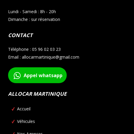
Lundi - Samedi : 8h - 20h
Dimanche : sur réservation
CONTACT
Téléphone : 05 96 02 03 23
Email : allocarmartinique@gmail.com
Appel whatsapp
ALLOCAR MARTINIQUE
Accueil
Véhicules
Nos Agences