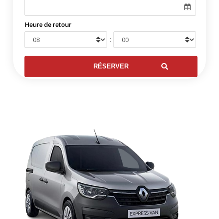
Heure de retour
: