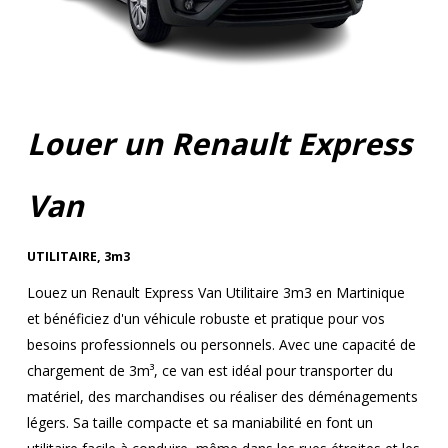
Louer un Renault Express
Van
UTILITAIRE
,
3m3
Louez un Renault Express Van Utilitaire 3m3 en Martinique
et bénéficiez d'un véhicule robuste et pratique pour vos
besoins professionnels ou personnels. Avec une capacité de
chargement de 3m³, ce van est idéal pour transporter du
matériel, des marchandises ou réaliser des déménagements
légers. Sa taille compacte et sa maniabilité en font un