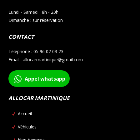
Lundi - Samedi : 8h - 20h
Dimanche : sur réservation
CONTACT
Téléphone : 05 96 02 03 23
Email : allocarmartinique@gmail.com
Appel whatsapp
ALLOCAR MARTINIQUE
Accueil
Véhicules
Nos Agences