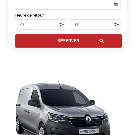
Heure de retour
: