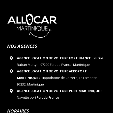
NOS AGENCES
:
AGENCE LOCATION DE VOITURE FORT FRANCE
28 rue
Ruban Martyr - 97200 Fort de France, Martinique
AGENCE LOCATION DE VOITURE AEROPORT
:
MARTINIQUE
Hippodrome de Carrère, Le Lamentin
97232, Martinique
:
AGENCE LOCATION DE VOITURE PORT MARTINIQUE
Navette port Fort-de-France
HORAIRES