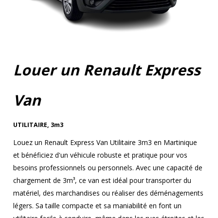
Louer un Renault Express
Van
UTILITAIRE
,
3m3
Louez un Renault Express Van Utilitaire 3m3 en Martinique
et bénéficiez d'un véhicule robuste et pratique pour vos
besoins professionnels ou personnels. Avec une capacité de
chargement de 3m³, ce van est idéal pour transporter du
matériel, des marchandises ou réaliser des déménagements
légers. Sa taille compacte et sa maniabilité en font un