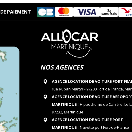
DE PAIEMENT
NOS AGENCES
AGENCE LOCATION DE VOITURE FORT FRA
rue Ruban Martyr - 97200 Fort de France, Mar
AGENCE LOCATION DE VOITURE AEROPOR
:
MARTINIQUE
Hippodrome de Carrère, Le 
97232, Martinique
AGENCE LOCATION DE VOITURE PORT
:
MARTINIQUE
Navette port Fort-de-France