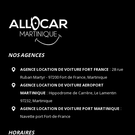
NOS AGENCES
:
AGENCE LOCATION DE VOITURE FORT FRANCE
28 rue
Ruban Martyr - 97200 Fort de France, Martinique
AGENCE LOCATION DE VOITURE AEROPORT
:
MARTINIQUE
Hippodrome de Carrère, Le Lamentin
97232, Martinique
:
AGENCE LOCATION DE VOITURE PORT MARTINIQUE
Navette port Fort-de-France
HORAIRES