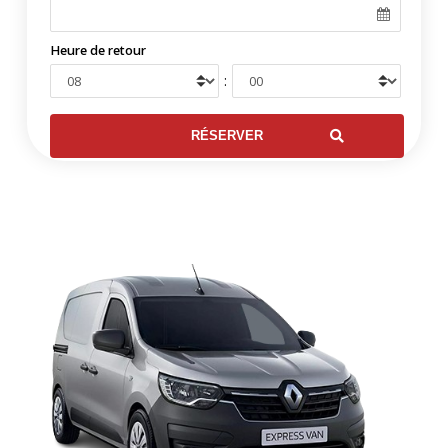
Heure de retour
: