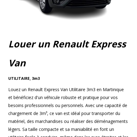
Louer un Renault Express
Van
UTILITAIRE
,
3m3
Louez un Renault Express Van Utilitaire 3m3 en Martinique
et bénéficiez d'un véhicule robuste et pratique pour vos
besoins professionnels ou personnels. Avec une capacité de
chargement de 3m³, ce van est idéal pour transporter du
matériel, des marchandises ou réaliser des déménagements
légers. Sa taille compacte et sa maniabilité en font un