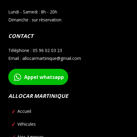
Lundi - Samedi : 8h - 20h
Dimanche : sur réservation
CONTACT
Téléphone : 05 96 02 03 23
Email : allocarmartinique@gmail.com
Appel whatsapp
ALLOCAR MARTINIQUE
Accueil
Véhicules
Nos Agences