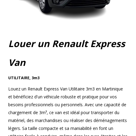
Louer un Renault Express
Van
UTILITAIRE
,
3m3
Louez un Renault Express Van Utilitaire 3m3 en Martinique
et bénéficiez d'un véhicule robuste et pratique pour vos
besoins professionnels ou personnels. Avec une capacité de
chargement de 3m³, ce van est idéal pour transporter du
matériel, des marchandises ou réaliser des déménagements
légers. Sa taille compacte et sa maniabilité en font un