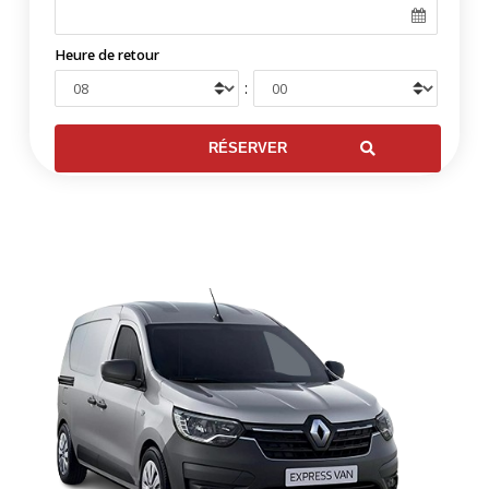
Heure de retour
: