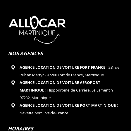
NOS AGENCES
:
AGENCE LOCATION DE VOITURE FORT FRANCE
28 rue
Ruban Martyr - 97200 Fort de France, Martinique
AGENCE LOCATION DE VOITURE AEROPORT
:
MARTINIQUE
Hippodrome de Carrère, Le Lamentin
97232, Martinique
:
AGENCE LOCATION DE VOITURE PORT MARTINIQUE
Navette port Fort-de-France
HORAIRES