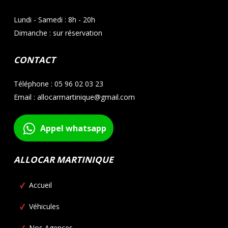
Lundi - Samedi : 8h - 20h
Dimanche : sur réservation
CONTACT
Téléphone : 05 96 02 03 23
Email : allocarmartinique@gmail.com
Appel whatsapp
ALLOCAR MARTINIQUE
Accueil
Véhicules
Nos Agences