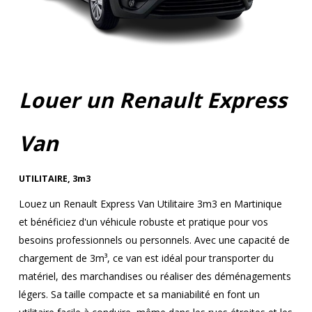
Louer un Renault Express
Van
UTILITAIRE
,
3m3
Louez un Renault Express Van Utilitaire 3m3 en Martinique
et bénéficiez d'un véhicule robuste et pratique pour vos
besoins professionnels ou personnels. Avec une capacité de
chargement de 3m³, ce van est idéal pour transporter du
matériel, des marchandises ou réaliser des déménagements
légers. Sa taille compacte et sa maniabilité en font un