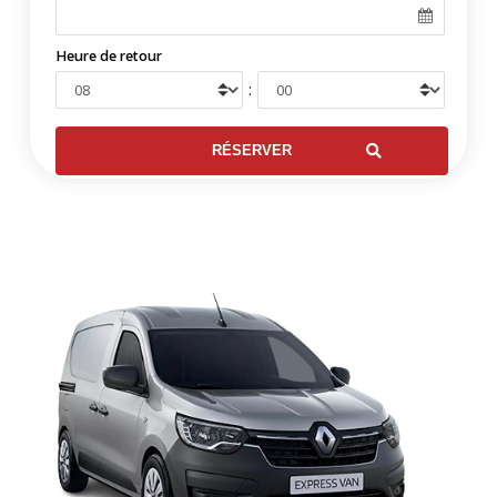
Heure de retour
: