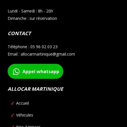
Lundi - Samedi : 8h - 20h
Dimanche : sur réservation
CONTACT
Téléphone : 05 96 02 03 23
Email : allocarmartinique@gmail.com
Appel whatsapp
ALLOCAR MARTINIQUE
Accueil
Véhicules
Nos Agences