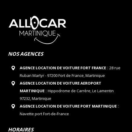
NOS AGENCES
:
AGENCE LOCATION DE VOITURE FORT FRANCE
28 rue
Ruban Martyr - 97200 Fort de France, Martinique
AGENCE LOCATION DE VOITURE AEROPORT
:
MARTINIQUE
Hippodrome de Carrère, Le Lamentin
97232, Martinique
:
AGENCE LOCATION DE VOITURE PORT MARTINIQUE
Navette port Fort-de-France
HORAIRES