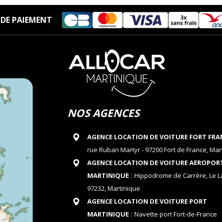
DE PAIEMENT
NOS AGENCES
AGENCE LOCATION DE VOITURE FORT FRA
rue Ruban Martyr - 97200 Fort de France, Mar
AGENCE LOCATION DE VOITURE AEROPOR
:
MARTINIQUE
Hippodrome de Carrère, Le 
97232, Martinique
AGENCE LOCATION DE VOITURE PORT
:
MARTINIQUE
Navette port Fort-de-France